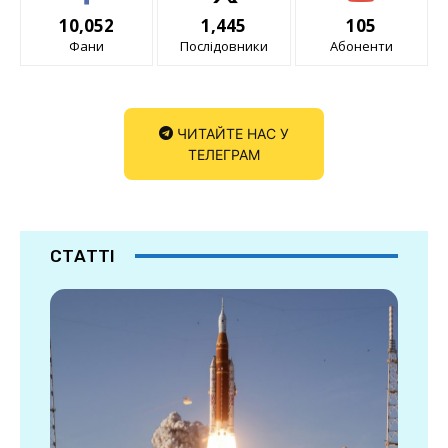
10,052
1,445
105
Фани
Послідовники
Абоненти
ЧИТАЙТЕ НАС У
ТЕЛЕГРАМ
СТАТТІ