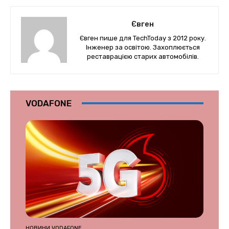
Євген
Євген пише для TechToday з 2012 року.
Інженер за освітою. Захоплюється
реставрацією старих автомобілів.
VODAFONE
НОВИНИ VODAFONE