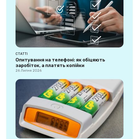
СТАТТІ
Опитування на телефоні: як обіцяють
заробіток, а платять копійки
26 Липня 2026