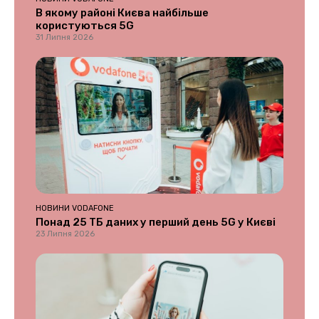
В якому районі Києва найбільше
користуються 5G
31 Липня 2026
НОВИНИ VODAFONE
Понад 25 ТБ даних у перший день 5G у Києві
23 Липня 2026