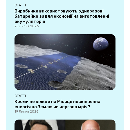
СТАТТІ
Виробники використовують одноразові
батарейки задля економії на виготовленні
акумуляторів
25 Липня 2026
СТАТТІ
Космічне кільце на Місяці: нескінченна
енергія на Землю чи чергова мрія?
19 Липня 2026