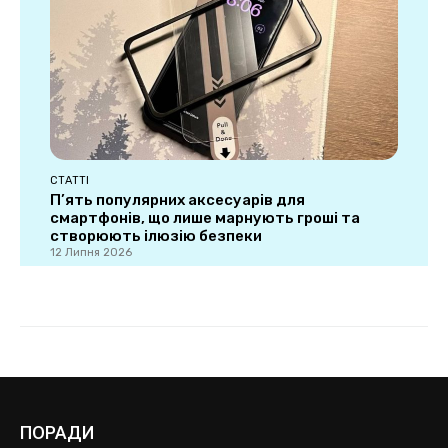
ПОРАДИ