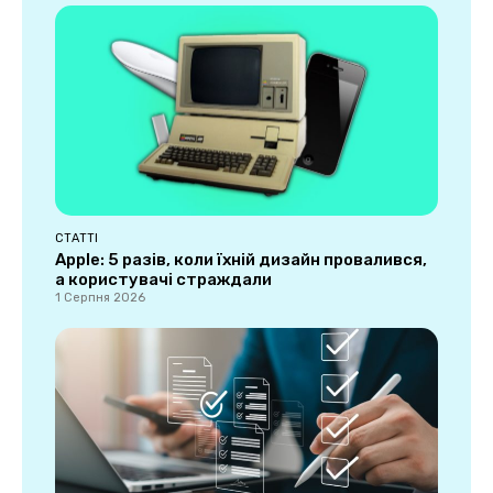
СТАТТІ
Apple: 5 разів, коли їхній дизайн провалився,
а користувачі страждали
1 Серпня 2026