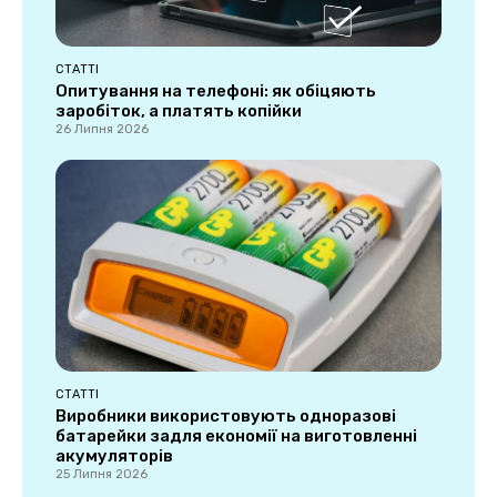
СТАТТІ
Опитування на телефоні: як обіцяють
заробіток, а платять копійки
26 Липня 2026
СТАТТІ
Виробники використовують одноразові
батарейки задля економії на виготовленні
акумуляторів
25 Липня 2026