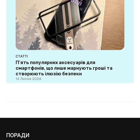
ПОРАДИ