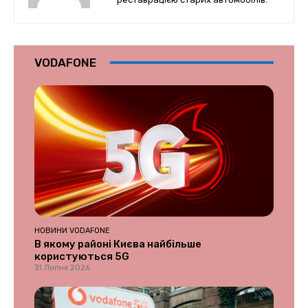
VODAFONE
НОВИНИ VODAFONE
В якому районі Києва найбільше
користуються 5G
31 Липня 2026