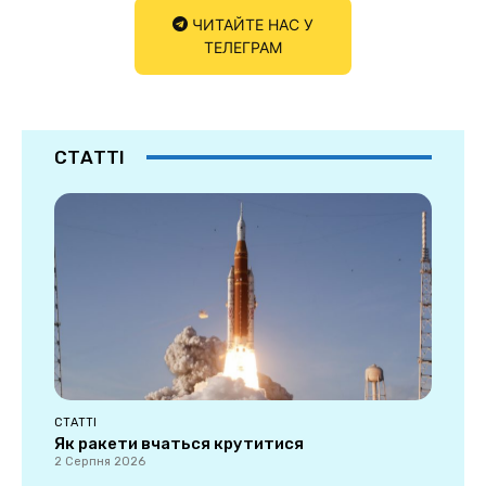
ЧИТАЙТЕ НАС У
ТЕЛЕГРАМ
СТАТТІ
СТАТТІ
Як ракети вчаться крутитися
2 Серпня 2026