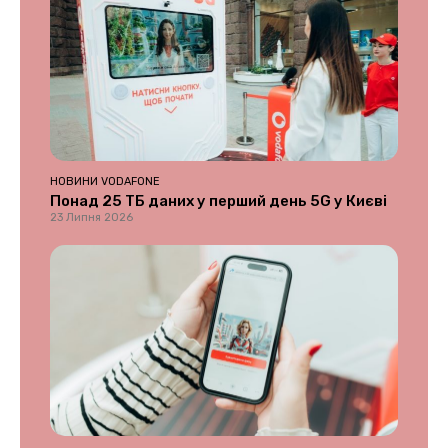
НОВИНИ VODAFONE
Понад 25 ТБ даних у перший день 5G у Києві
23 Липня 2026