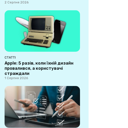
2 Серпня 2026
СТАТТІ
Apple: 5 разів, коли їхній дизайн
провалився, а користувачі
страждали
1 Серпня 2026