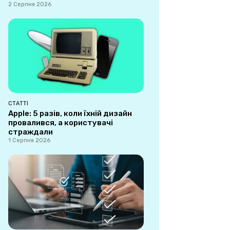
2 Серпня 2026
СТАТТІ
Apple: 5 разів, коли їхній дизайн
провалився, а користувачі
страждали
1 Серпня 2026