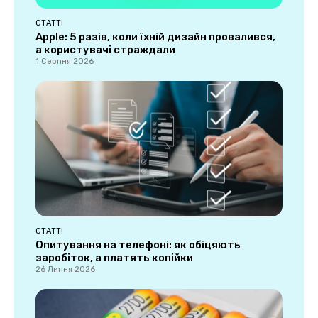
СТАТТІ
Apple: 5 разів, коли їхній дизайн провалився,
а користувачі страждали
1 Серпня 2026
СТАТТІ
Опитування на телефоні: як обіцяють
заробіток, а платять копійки
26 Липня 2026