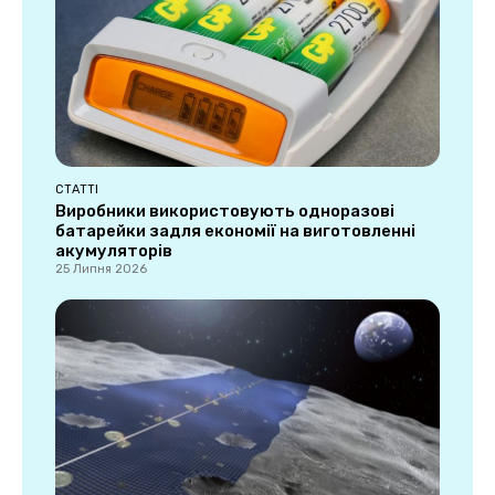
СТАТТІ
Виробники використовують одноразові
батарейки задля економії на виготовленні
акумуляторів
25 Липня 2026