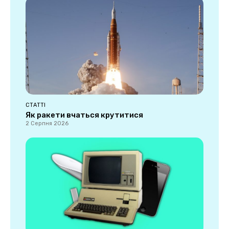
СТАТТІ
Як ракети вчаться крутитися
2 Серпня 2026