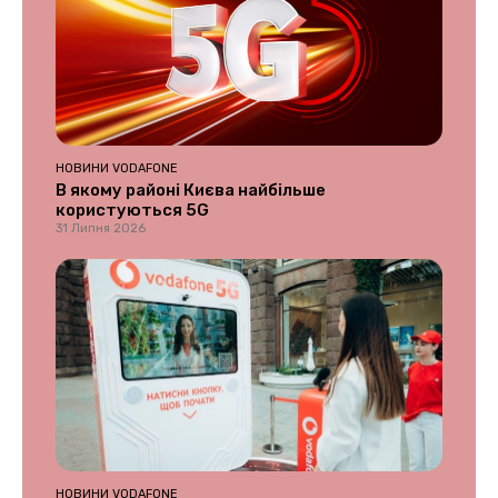
НОВИНИ VODAFONE
В якому районі Києва найбільше
користуються 5G
31 Липня 2026
НОВИНИ VODAFONE