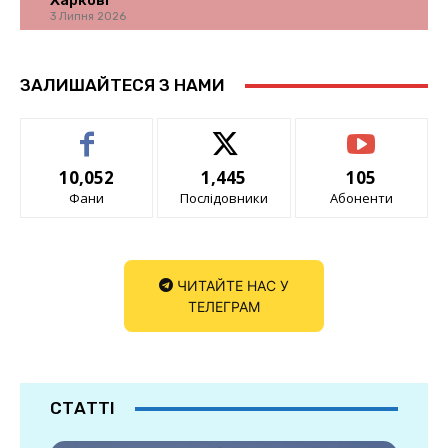
Харкові
3 Липня 2026
ЗАЛИШАЙТЕСЯ З НАМИ
10,052
1,445
105
Фани
Послідовники
Абоненти
ЧИТАЙТЕ НАС У
ТЕЛЕГРАМ
СТАТТІ