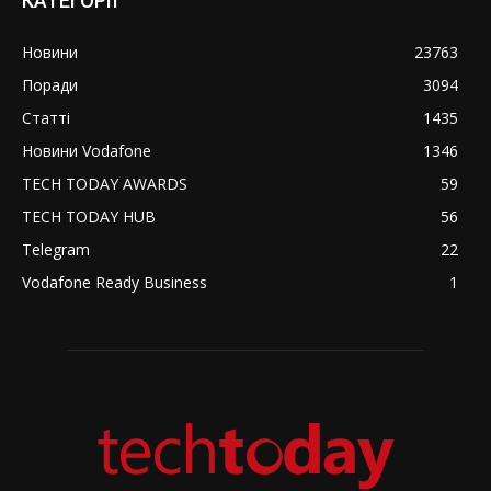
КАТЕГОРІЇ
Новини
23763
Поради
3094
Статті
1435
Новини Vodafone
1346
TECH TODAY AWARDS
59
TECH TODAY HUB
56
Telegram
22
Vodafone Ready Business
1