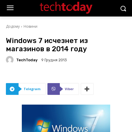
Додому
Новини
Windows 7 исчезнет из
магазинов в 2014 году
TechToday
9 Грудня 2013
Telegram
Viber