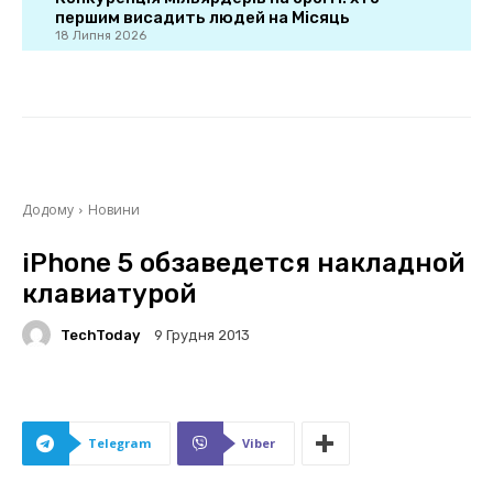
першим висадить людей на Місяць
18 Липня 2026