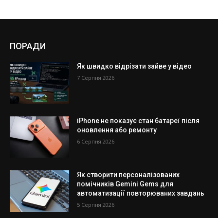
ПОРАДИ
Як швидко відрізати зайве у відео
7 Серпня 2026
iPhone не показує стан батареї після
оновлення або ремонту
6 Серпня 2026
Як створити персоналізованих
помічників Gemini Gems для
автоматизації повторюваних завдань
5 Серпня 2026