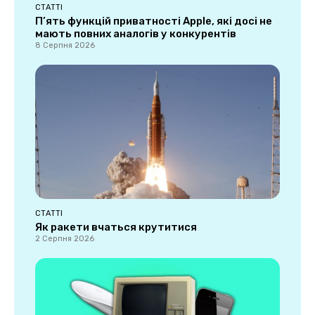
СТАТТІ
П’ять функцій приватності Apple, які досі не
мають повних аналогів у конкурентів
8 Серпня 2026
СТАТТІ
Як ракети вчаться крутитися
2 Серпня 2026