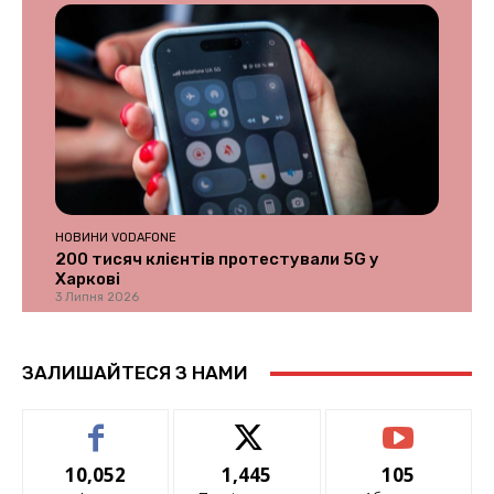
НОВИНИ VODAFONE
200 тисяч клієнтів протестували 5G у
Харкові
3 Липня 2026
ЗАЛИШАЙТЕСЯ З НАМИ
10,052
1,445
105