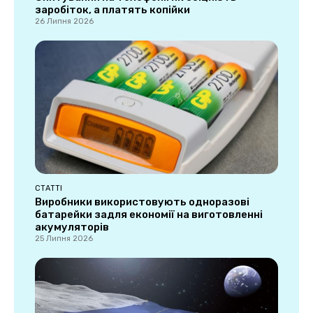
заробіток, а платять копійки
26 Липня 2026
СТАТТІ
Виробники використовують одноразові
батарейки задля економії на виготовленні
акумуляторів
25 Липня 2026