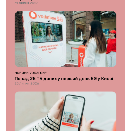
31 Липня 2026
НОВИНИ VODAFONE
Понад 25 ТБ даних у перший день 5G у Києві
23 Липня 2026