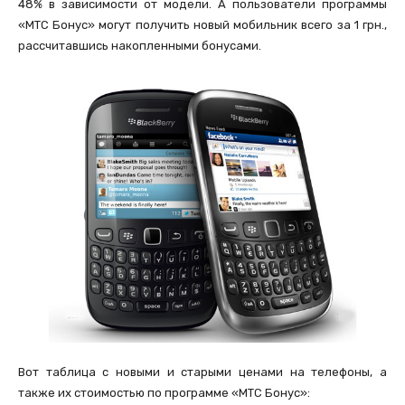
48% в зависимости от модели. А пользователи программы
«МТС Бонус» могут получить новый мобильник всего за 1 грн.,
рассчитавшись накопленными бонусами.
Вот таблица с новыми и старыми ценами на телефоны, а
также их стоимостью по программе «МТС Бонус»: