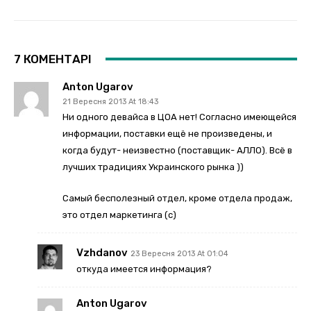
7 КОМЕНТАРІ
Anton Ugarov
21 Вересня 2013 At 18:43
Ни одного девайса в ЦОА нет! Согласно имеющейся
информации, поставки ещё не произведены, и
когда будут- неизвестно (поставщик- АЛЛО). Всё в
лучших традициях Украинского рынка ))
Самый бесполезный отдел, кроме отдела продаж,
это отдел маркетинга (с)
Vzhdanov
23 Вересня 2013 At 01:04
откуда имеется информация?
Anton Ugarov