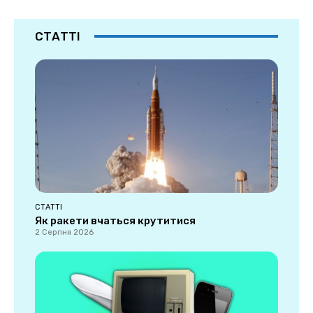
СТАТТІ
СТАТТІ
Як ракети вчаться крутитися
2 Серпня 2026