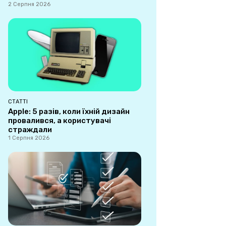
2 Серпня 2026
СТАТТІ
Apple: 5 разів, коли їхній дизайн
провалився, а користувачі
страждали
1 Серпня 2026