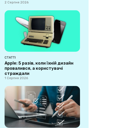
2 Серпня 2026
СТАТТІ
Apple: 5 разів, коли їхній дизайн
провалився, а користувачі
страждали
1 Серпня 2026