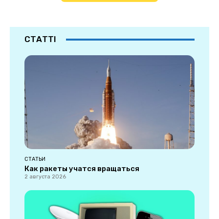
СТАТТІ
СТАТЬИ
Как ракеты учатся вращаться
2 августа 2026