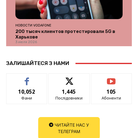
НОВОСТИ VODAFONE
200 тысяч клиентов протестировали 5G в
Харькове
3 июля 2026
ЗАЛИШАЙТЕСЯ З НАМИ
10,052
1,445
105
Фани
Послідовники
Абоненти
ЧИТАЙТЕ НАС У
ТЕЛЕГРАМ