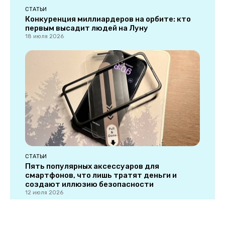
СТАТЬИ
Конкуренция миллиардеров на орбите: кто
первым высадит людей на Луну
18 июля 2026
СТАТЬИ
Пять популярных аксессуаров для
смартфонов, что лишь тратят деньги и
создают иллюзию безопасности
12 июля 2026