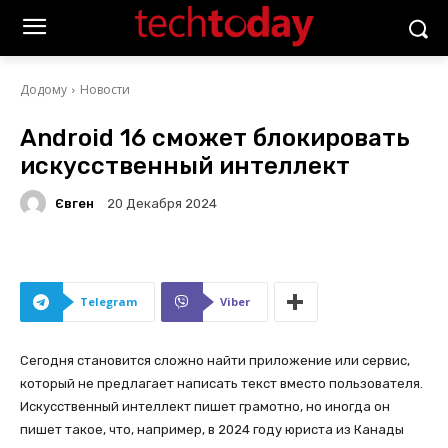
Додому
Новости
Android 16 сможет блокировать
искусственный интеллект
Євген
20 Декабря 2024
Telegram
Viber
Сегодня становится сложно найти приложение или сервис,
который не предлагает написать текст вместо пользователя.
Искусственный интеллект пишет грамотно, но иногда он
пишет такое, что, например, в 2024 году юриста из Канады