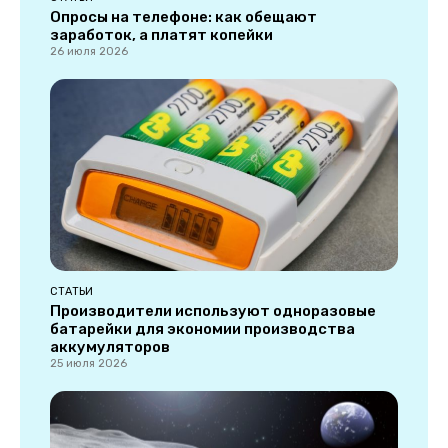
Опросы на телефоне: как обещают
заработок, а платят копейки
26 июля 2026
СТАТЬИ
Производители используют одноразовые
батарейки для экономии производства
аккумуляторов
25 июля 2026