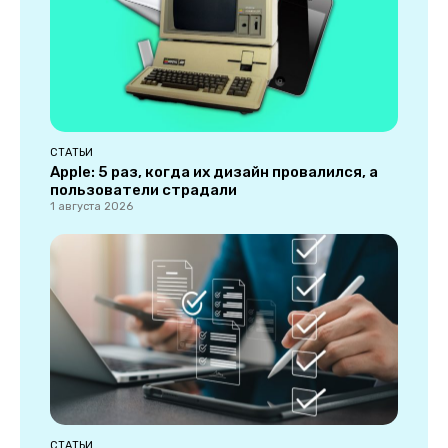
СТАТЬИ
Apple: 5 раз, когда их дизайн провалился, а
пользователи страдали
1 августа 2026
СТАТЬИ