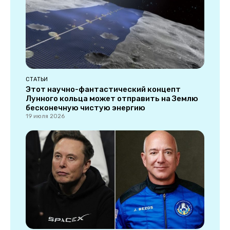
СТАТЬИ
Этот научно-фантастический концепт
Лунного кольца может отправить на Землю
бесконечную чистую энергию
19 июля 2026