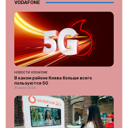
VODAFONE
НОВОСТИ VODAFONE
В каком районе Киева больше всего
пользуются 5G
31 июля 2026