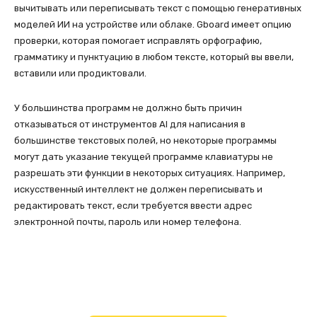
вычитывать или переписывать текст с помощью генеративных
моделей ИИ на устройстве или облаке. Gboard имеет опцию
проверки, которая помогает исправлять орфографию,
грамматику и пунктуацию в любом тексте, который вы ввели,
вставили или продиктовали.
У большинства программ не должно быть причин
отказываться от инструментов AI для написания в
большинстве текстовых полей, но некоторые программы
могут дать указание текущей программе клавиатуры не
разрешать эти функции в некоторых ситуациях. Например,
искусственный интеллект не должен переписывать и
редактировать текст, если требуется ввести адрес
электронной почты, пароль или номер телефона.