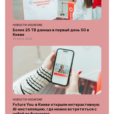
НОВОСТИ VODAFONE
Более 25 ТВ данных в первый день 5G в
Киеве
23 июля 2026
НОВОСТИ VODAFONE
Future You: в Киеве открыли интерактивную
AI-инсталляцию, где можно встретиться с
собой из будущего