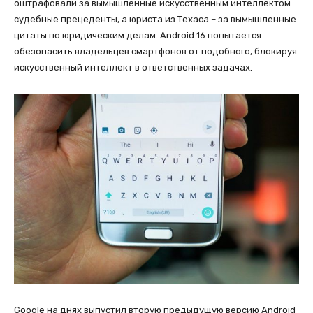
оштрафовали за вымышленные искусственным интеллектом
судебные прецеденты, а юриста из Техаса – за вымышленные
цитаты по юридическим делам. Android 16 попытается
обезопасить владельцев смартфонов от подобного, блокируя
искусственный интеллект в ответственных задачах.
Google на днях выпустил вторую предыдущую версию Android