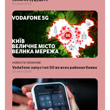
22 июля 2026
НОВОСТИ VODAFONE
Vodafone запустил 5G во всех районах Киева
22 июля 2026