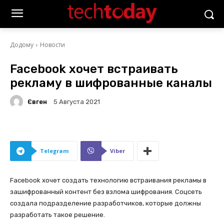
Додому
Новости
Facebook хочет встраивать
рекламу в шифрованные каналы
Євген
5 Августа 2021
Telegram
Viber
Facebook хочет создать технологию встраивания рекламы в
зашифрованный контент без взлома шифрования. Соцсеть
создала подразделение разработчиков, которые должны
разработать такое решение.