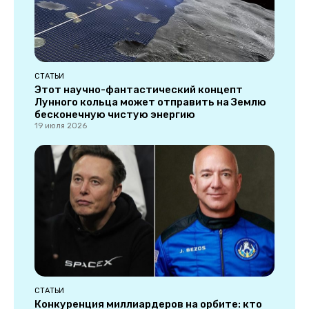
СТАТЬИ
Этот научно-фантастический концепт
Лунного кольца может отправить на Землю
бесконечную чистую энергию
19 июля 2026
СТАТЬИ
Конкуренция миллиардеров на орбите: кто