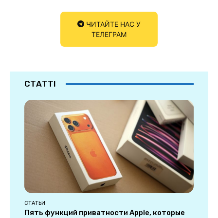
ЧИТАЙТЕ НАС У
ТЕЛЕГРАМ
СТАТТІ
СТАТЬИ
Пять функций приватности Apple, которые