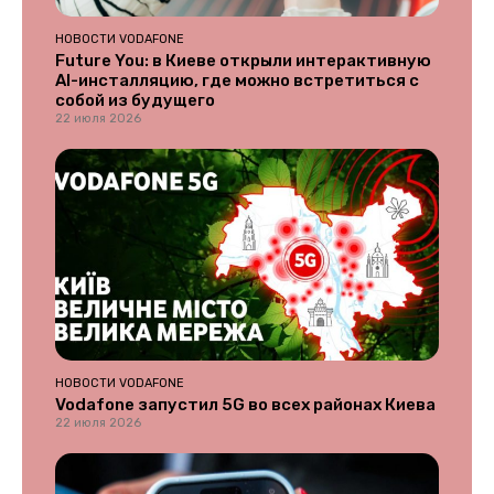
НОВОСТИ VODAFONE
Future You: в Киеве открыли интерактивную
AI-инсталляцию, где можно встретиться с
собой из будущего
22 июля 2026
НОВОСТИ VODAFONE
Vodafone запустил 5G во всех районах Киева
22 июля 2026