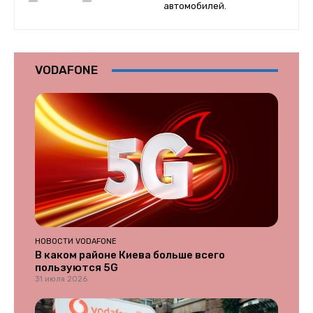
автомобилей.
VODAFONE
НОВОСТИ VODAFONE
В каком районе Киева больше всего
пользуются 5G
31 июля 2026