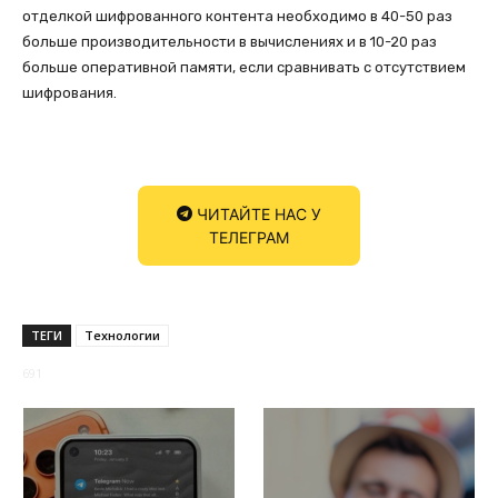
отделкой шифрованного контента необходимо в 40-50 раз
больше производительности в вычислениях и в 10-20 раз
больше оперативной памяти, если сравнивать с отсутствием
шифрования.
ЧИТАЙТЕ НАС У
ТЕЛЕГРАМ
ТЕГИ
Технологии
691