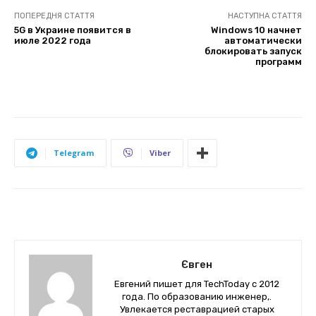
ПОПЕРЕДНЯ СТАТТЯ
НАСТУПНА СТАТТЯ
5G в Украине появится в
Windows 10 начнет
июле 2022 года
автоматически
блокировать запуск
программ
Telegram
Viber
Євген
Евгений пишет для TechToday с 2012
года. По образованию инженер,.
Увлекается реставрацией старых