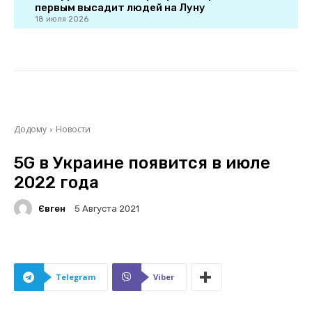
первым высадит людей на Луну
18 июля 2026