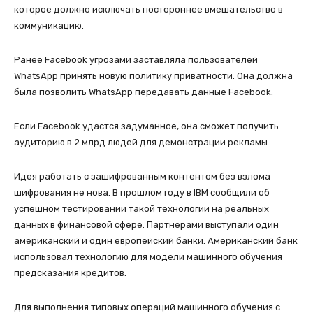
которое должно исключать постороннее вмешательство в
коммуникацию.
Ранее Facebook угрозами заставляла пользователей
WhatsApp принять новую политику приватности. Она должна
была позволить WhatsApp передавать данные Facebook.
Если Facebook удастся задуманное, она сможет получить
аудиторию в 2 млрд людей для демонстрации рекламы.
Идея работать с зашифрованным контентом без взлома
шифрования не нова. В прошлом году в IBM сообщили об
успешном тестировании такой технологии на реальных
данных в финансовой сфере. Партнерами выступали один
американский и один европейский банки. Американский банк
использовал технологию для модели машинного обучения
предсказания кредитов.
Для выполнения типовых операций машинного обучения с