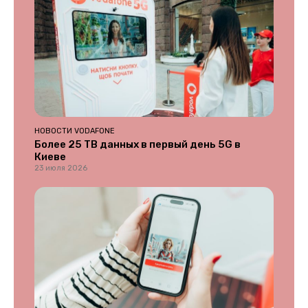
НОВОСТИ VODAFONE
Более 25 ТВ данных в первый день 5G в
Киеве
23 июля 2026