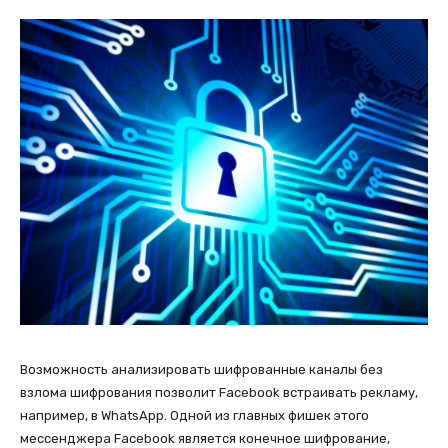
Возможность анализировать шифрованные каналы без
взлома шифрования позволит Facebook встраивать рекламу,
например, в WhatsApp. Одной из главных фишек этого
мессенджера Facebook является конечное шифрование,