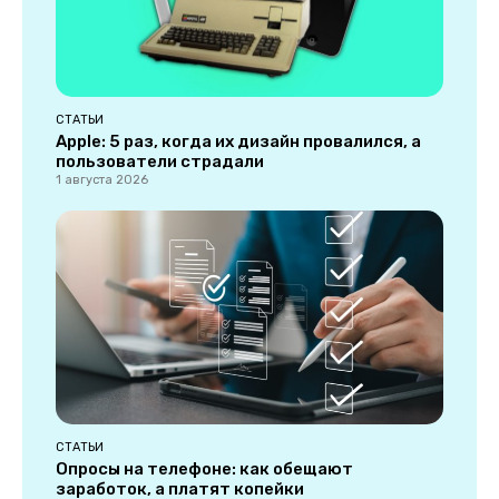
СТАТЬИ
Apple: 5 раз, когда их дизайн провалился, а
пользователи страдали
1 августа 2026
СТАТЬИ
Опросы на телефоне: как обещают
заработок, а платят копейки