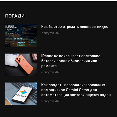
ПОРАДИ
Как быстро отрезать лишнее в видео
7 августа 2026
iPhone не показывает состояние
батареи после обновления или
ремонта
6 августа 2026
Как создать персонализированных
помощников Gemini Gems для
автоматизации повторяющихся задач
5 августа 2026