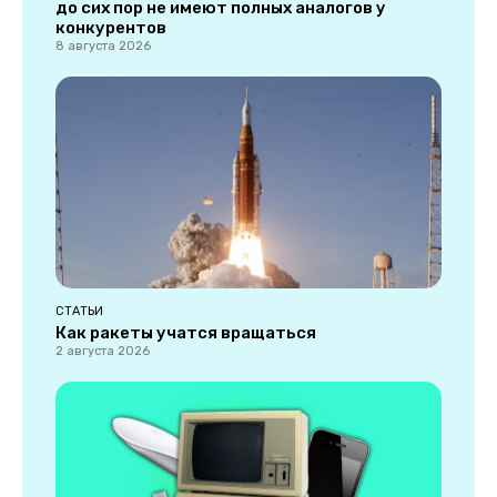
до сих пор не имеют полных аналогов у
конкурентов
8 августа 2026
СТАТЬИ
Как ракеты учатся вращаться
2 августа 2026