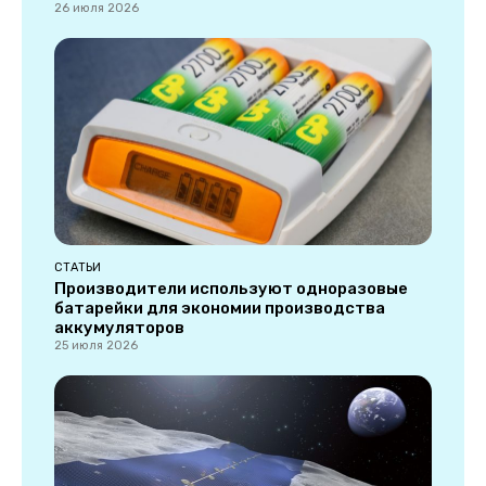
26 июля 2026
СТАТЬИ
Производители используют одноразовые
батарейки для экономии производства
аккумуляторов
25 июля 2026