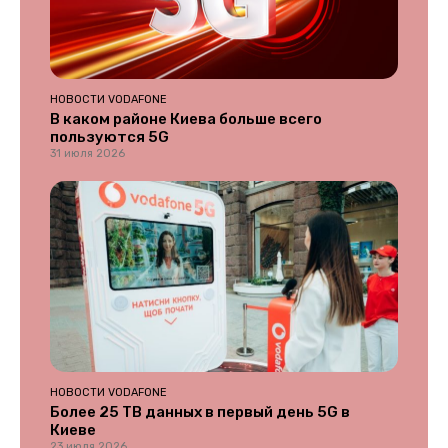
НОВОСТИ VODAFONE
В каком районе Киева больше всего
пользуются 5G
31 июля 2026
НОВОСТИ VODAFONE
Более 25 ТВ данных в первый день 5G в
Киеве
23 июля 2026