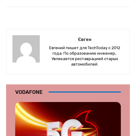
Євген
Евгений пишет для TechToday с 2012
года. По образованию инженер,.
Увлекается реставрацией старых
автомобилей.
VODAFONE