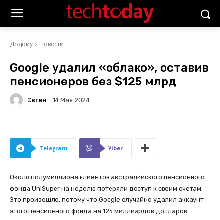
Додому
Новости
Google удалил «облако», оставив
пенсионеров без $125 млрд
Євген
14 Мая 2024
Telegram
Viber
Около полумиллиона клиентов австралийского пенсионного
фонда UniSuper на неделю потеряли доступ к своим счетам.
Это произошло, потому что Google случайно удалил аккаунт
этого пенсионного фонда на 125 миллиардов долларов.