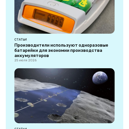
СТАТЬИ
Производители используют одноразовые
батарейки для экономии производства
аккумуляторов
25 июля 2026