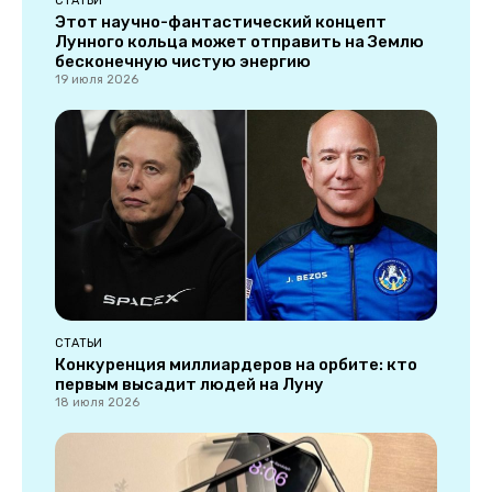
СТАТЬИ
Этот научно-фантастический концепт
Лунного кольца может отправить на Землю
бесконечную чистую энергию
19 июля 2026
СТАТЬИ
Конкуренция миллиардеров на орбите: кто
первым высадит людей на Луну
18 июля 2026