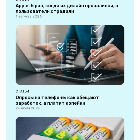
Apple: 5 раз, когда их дизайн провалился, а
пользователи страдали
1 августа 2026
СТАТЬИ
Опросы на телефоне: как обещают
заработок, а платят копейки
26 июля 2026