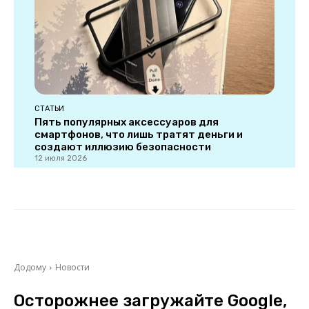
СТАТЬИ
Пять популярных аксессуаров для
смартфонов, что лишь тратят деньги и
создают иллюзию безопасности
12 июля 2026