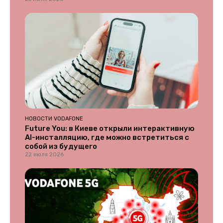
НОВОСТИ VODAFONE
Future You: в Киеве открыли интерактивную
AI-инсталляцию, где можно встретиться с
собой из будущего
22 июля 2026