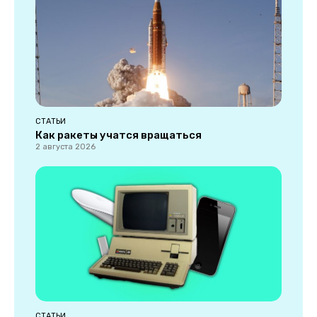
СТАТЬИ
Как ракеты учатся вращаться
2 августа 2026
СТАТЬИ