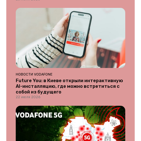
НОВОСТИ VODAFONE
Future You: в Киеве открыли интерактивную
AI-инсталляцию, где можно встретиться с
собой из будущего
22 июля 2026