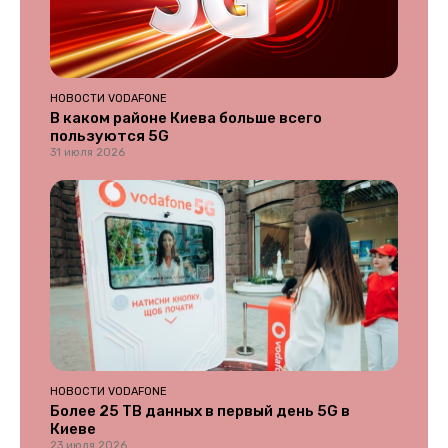
НОВОСТИ VODAFONE
В каком районе Киева больше всего
пользуются 5G
31 июля 2026
НОВОСТИ VODAFONE
Более 25 ТВ данных в первый день 5G в
Киеве
23 июля 2026