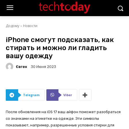
Додому
Новости
iPhone смогут подсказать, как
стирать и можно ли гладить
вашу одежду
Євген
30 Июня 2023
Telegram
Viber
После обновления на iOS 17 ваш айфон поможет разобраться
со значками на этикетке на одежде. Эти символы
показывают, например, разрешенные условия стирки для