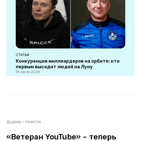
СТАТЬИ
Конкуренция миллиардеров на орбите: кто
первым высадит людей на Луну
18 июля 2026