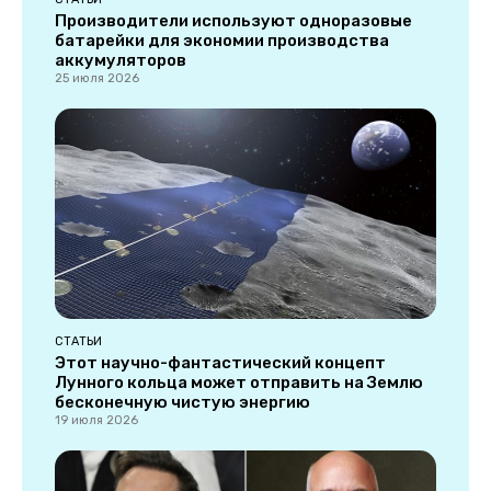
Производители используют одноразовые
батарейки для экономии производства
аккумуляторов
25 июля 2026
СТАТЬИ
Этот научно-фантастический концепт
Лунного кольца может отправить на Землю
бесконечную чистую энергию
19 июля 2026