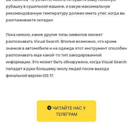
рубашку в сушильной машине, и какую максимальную
рекомендованную температуру должен иметь утюг, когда вы
разглаживаете складки.
Пока неясно, какие другие типы символов сможет
распознавать Visual Search. Вполне возможно, что кроме
значков в автомобиле и на одежде этот инструмент способен
распознавать еще какой-то тип закодированной
информации. Это может быть обнаружено, когда Visual Search
попадет в руки большему числу людей после выхода
финальной версии iOS 17.
ЧИТАЙТЕ НАС У
ТЕЛЕГРАМ