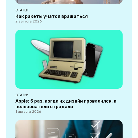
СТАТЬИ
Как ракеты учатся вращаться
2 августа 2026
СТАТЬИ
Apple: 5 раз, когда их дизайн провалился, а
пользователи страдали
1 августа 2026