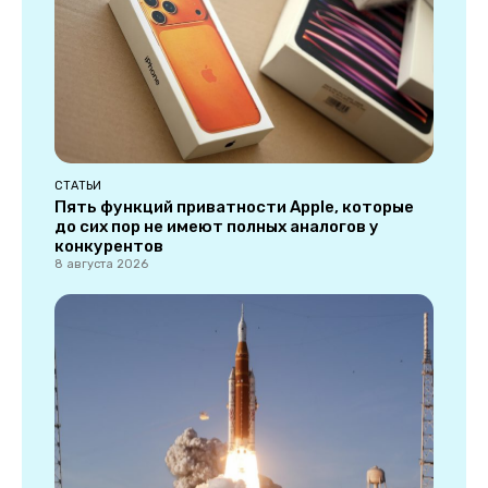
СТАТЬИ
Пять функций приватности Apple, которые
до сих пор не имеют полных аналогов у
конкурентов
8 августа 2026