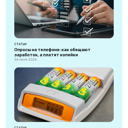
СТАТЬИ
Опросы на телефоне: как обещают
заработок, а платят копейки
26 июля 2026
СТАТЬИ