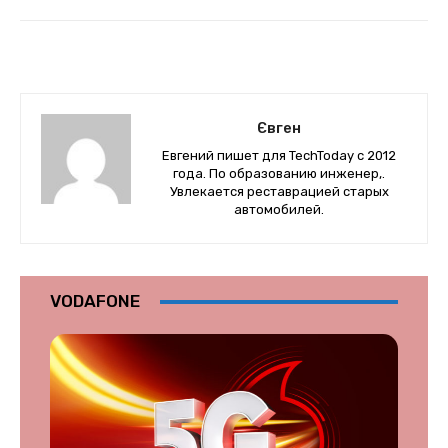
Євген
Евгений пишет для TechToday с 2012
года. По образованию инженер,.
Увлекается реставрацией старых
автомобилей.
VODAFONE