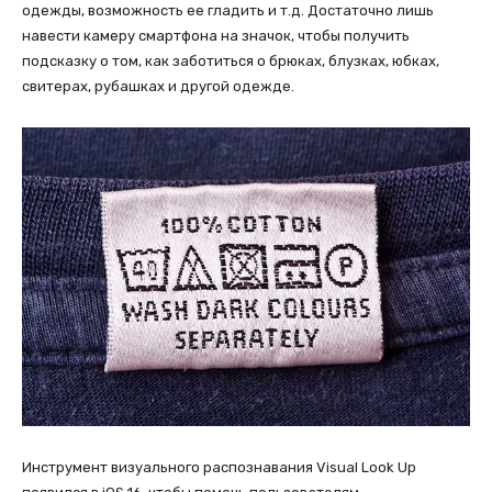
одежды, возможность ее гладить и т.д. Достаточно лишь
навести камеру смартфона на значок, чтобы получить
подсказку о том, как заботиться о брюках, блузках, юбках,
свитерах, рубашках и другой одежде.
Инструмент визуального распознавания Visual Look Up