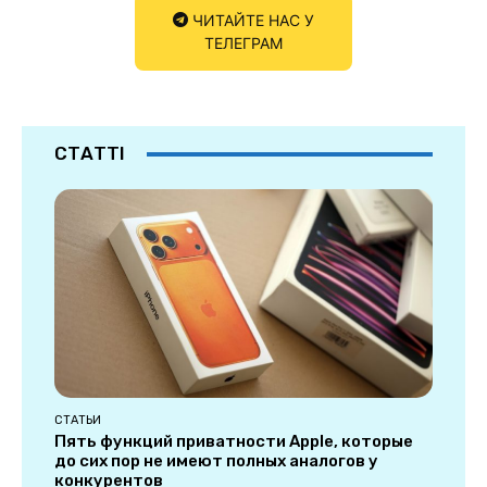
ЧИТАЙТЕ НАС У
ТЕЛЕГРАМ
СТАТТІ
СТАТЬИ
Пять функций приватности Apple, которые
до сих пор не имеют полных аналогов у
конкурентов