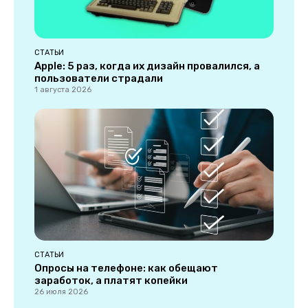
СТАТЬИ
Apple: 5 раз, когда их дизайн провалился, а
пользователи страдали
1 августа 2026
СТАТЬИ
Опросы на телефоне: как обещают
заработок, а платят копейки
26 июля 2026