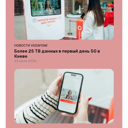
НОВОСТИ VODAFONE
Более 25 ТВ данных в первый день 5G в
Киеве
23 июля 2026