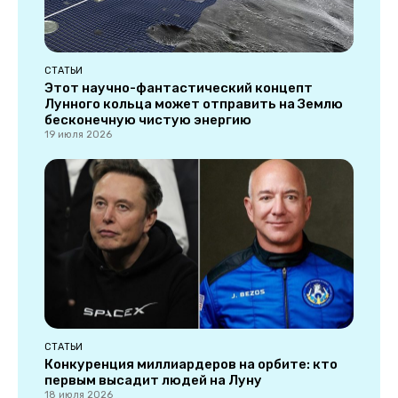
СТАТЬИ
Этот научно-фантастический концепт
Лунного кольца может отправить на Землю
бесконечную чистую энергию
19 июля 2026
СТАТЬИ
Конкуренция миллиардеров на орбите: кто
первым высадит людей на Луну
18 июля 2026