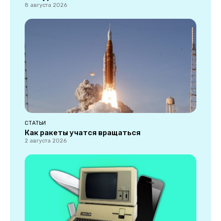
8 августа 2026
СТАТЬИ
Как ракеты учатся вращаться
2 августа 2026