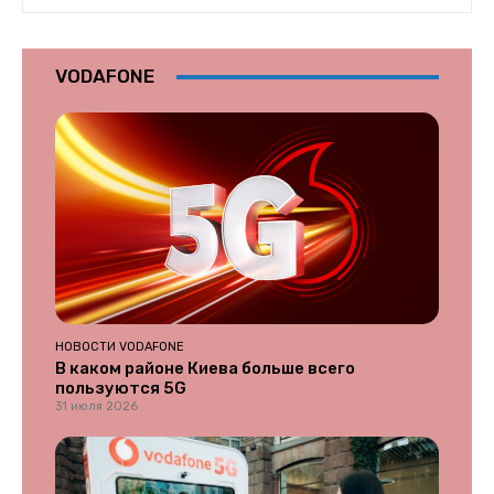
VODAFONE
НОВОСТИ VODAFONE
В каком районе Киева больше всего
пользуются 5G
31 июля 2026