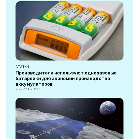
СТАТЬИ
Производители используют одноразовые
батарейки для экономии производства
аккумуляторов
25 июля 2026