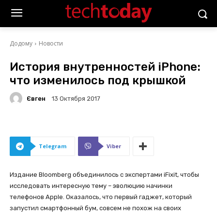
Додому
Новости
История внутренностей iPhone:
что изменилось под крышкой
Євген
13 Октября 2017
Telegram
Viber
Издание Bloomberg объединилось с экспертами iFixit, чтобы
исследовать интересную тему – эволюцию начинки
телефонов Apple. Оказалось, что первый гаджет, который
запустил смартфонный бум, совсем не похож на своих