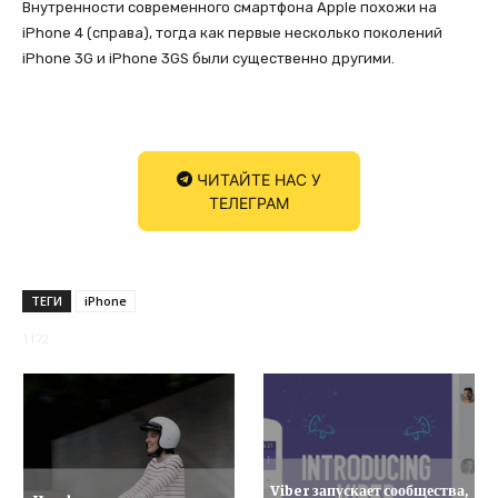
Внутренности современного смартфона Apple похожи на
iPhone 4 (справа), тогда как первые несколько поколений
iPhone 3G и iPhone 3GS были существенно другими.
ЧИТАЙТЕ НАС У
ТЕЛЕГРАМ
ТЕГИ
iPhone
1172
Viber запускает сообщества,