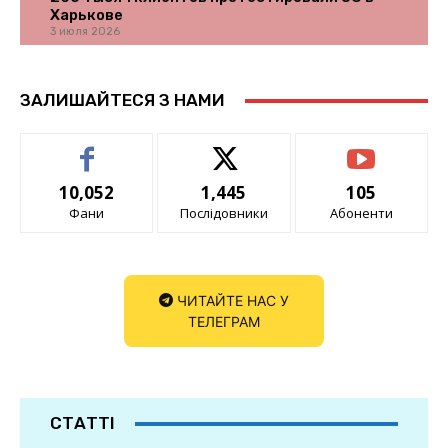
Харькове
3 июля 2026
ЗАЛИШАЙТЕСЯ З НАМИ
10,052
1,445
105
Фани
Послідовники
Абоненти
ЧИТАЙТЕ НАС У
ТЕЛЕГРАМ
СТАТТІ