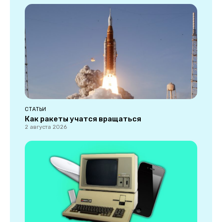
СТАТЬИ
Как ракеты учатся вращаться
2 августа 2026