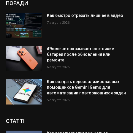
ПОРАДИ
Как быстро отрезать лишнее в видео
7 августа 2026
iPhone не показывает состояние
батареи после обновления или
ремонта
6 августа 2026
Как создать персонализированных
помощников Gemini Gems для
автоматизации повторяющихся задач
5 августа 2026
СТАТТІ