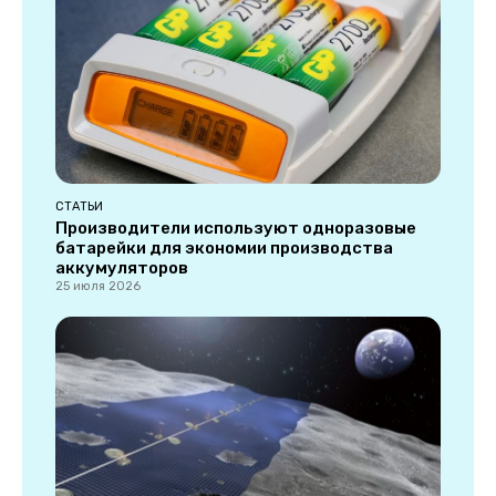
СТАТЬИ
Производители используют одноразовые
батарейки для экономии производства
аккумуляторов
25 июля 2026