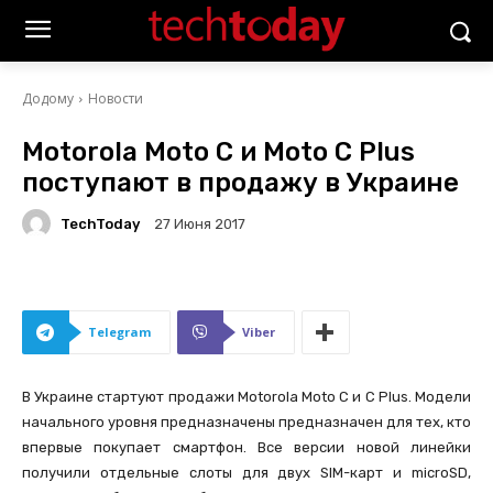
Додому
Новости
Motorola Moto C и Moto С Plus
поступают в продажу в Украине
TechToday
27 Июня 2017
Telegram
Viber
В Украине стартуют продажи Motorola Moto C и С Plus. Модели
начального уровня предназначены предназначен для тех, кто
впервые покупает смартфон. Все версии новой линейки
получили отдельные слоты для двух SIM-карт и microSD,