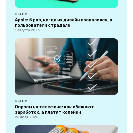
СТАТЬИ
Apple: 5 раз, когда их дизайн провалился, а
пользователи страдали
1 августа 2026
СТАТЬИ
Опросы на телефоне: как обещают
заработок, а платят копейки
26 июля 2026