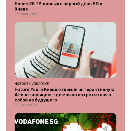
Более 25 ТВ данных в первый день 5G в
Киеве
23 июля 2026
НОВОСТИ VODAFONE
Future You: в Киеве открыли интерактивную
AI-инсталляцию, где можно встретиться с
собой из будущего
22 июля 2026