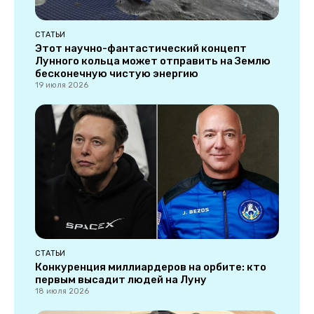
СТАТЬИ
Этот научно-фантастический концепт
Лунного кольца может отправить на Землю
бесконечную чистую энергию
19 июля 2026
СТАТЬИ
Конкуренция миллиардеров на орбите: кто
первым высадит людей на Луну
18 июля 2026