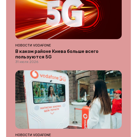
НОВОСТИ VODAFONE
В каком районе Киева больше всего
пользуются 5G
31 июля 2026
НОВОСТИ VODAFONE