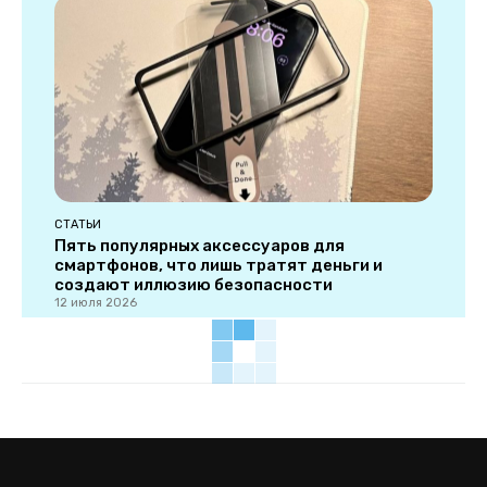
СТАТЬИ
Пять популярных аксессуаров для
смартфонов, что лишь тратят деньги и
создают иллюзию безопасности
12 июля 2026