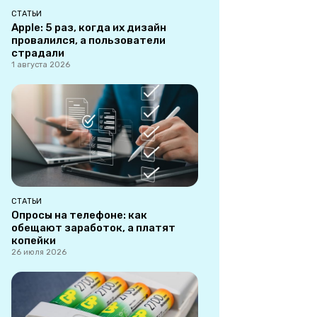
СТАТЬИ
Apple: 5 раз, когда их дизайн
провалился, а пользователи
страдали
1 августа 2026
СТАТЬИ
Опросы на телефоне: как
обещают заработок, а платят
копейки
26 июля 2026