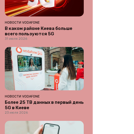
НОВОСТИ VODAFONE
В каком районе Киева больше
всего пользуются 5G
31 июля 2026
НОВОСТИ VODAFONE
Более 25 ТВ данных в первый день
5G в Киеве
23 июля 2026