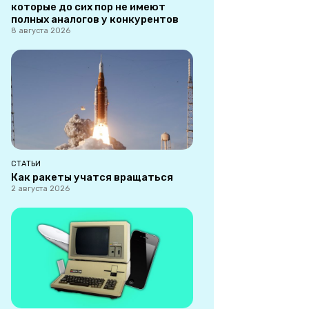
которые до сих пор не имеют
полных аналогов у конкурентов
8 августа 2026
СТАТЬИ
Как ракеты учатся вращаться
2 августа 2026