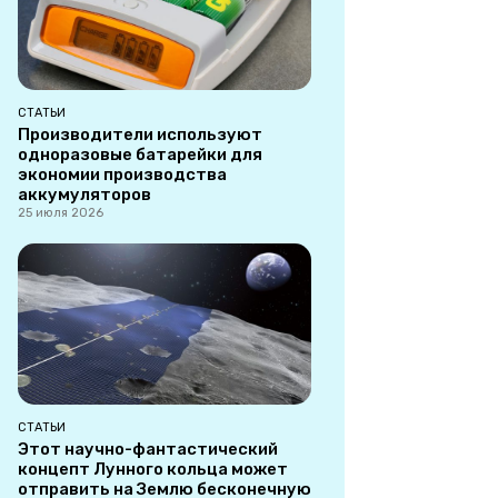
СТАТЬИ
Производители используют
одноразовые батарейки для
экономии производства
аккумуляторов
25 июля 2026
СТАТЬИ
Этот научно-фантастический
концепт Лунного кольца может
отправить на Землю бесконечную