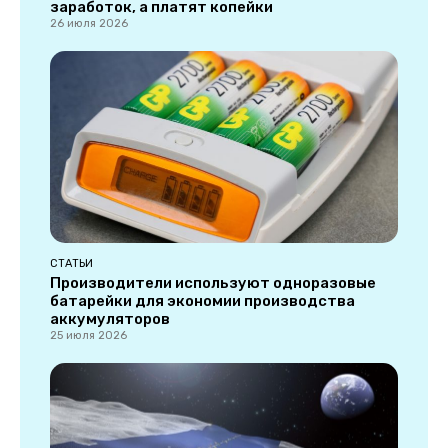
заработок, а платят копейки
26 июля 2026
СТАТЬИ
Производители используют одноразовые
батарейки для экономии производства
аккумуляторов
25 июля 2026