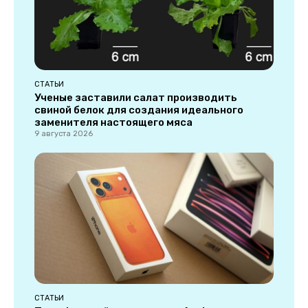
СТАТЬИ
Ученые заставили салат производить
свиной белок для создания идеального
заменителя настоящего мяса
9 августа 2026
СТАТЬИ