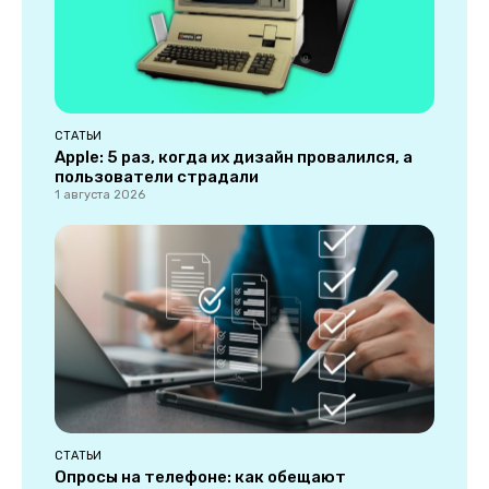
СТАТЬИ
Apple: 5 раз, когда их дизайн провалился, а
пользователи страдали
1 августа 2026
СТАТЬИ
Опросы на телефоне: как обещают