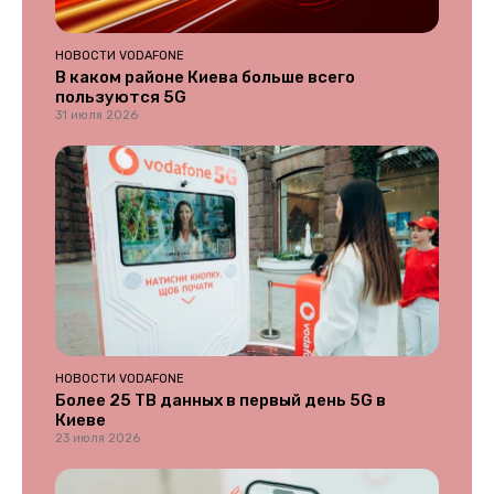
НОВОСТИ VODAFONE
В каком районе Киева больше всего
пользуются 5G
31 июля 2026
НОВОСТИ VODAFONE
Более 25 ТВ данных в первый день 5G в
Киеве
23 июля 2026