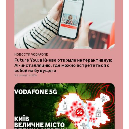
НОВОСТИ VODAFONE
Future You: в Киеве открыли интерактивную
AI-инсталляцию, где можно встретиться с
собой из будущего
22 июля 2026