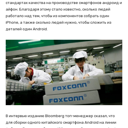
стандартах качества на производстве смартфонов андроид и
айфон. Благодаря этому стало известно, сколько людей
работало над тем, чтобы из компонентов собрать один
iPhone, а также сколько людей нужно, чтобы сложить из
деталей один Android.
В интервью изданию Bloomberg топ-менеджер сказал, что
для сборки одного китайского смартфона Android на линии