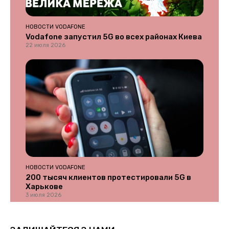
НОВОСТИ VODAFONE
Vodafone запустил 5G во всех районах Киева
22 июля 2026
НОВОСТИ VODAFONE
200 тысяч клиентов протестировали 5G в
Харькове
3 июля 2026