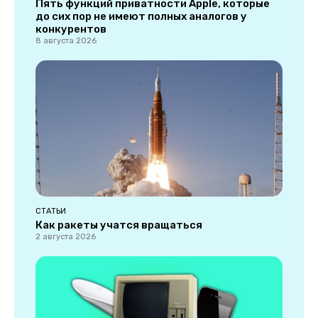
Пять функций приватности Apple, которые
до сих пор не имеют полных аналогов у
конкурентов
8 августа 2026
СТАТЬИ
Как ракеты учатся вращаться
2 августа 2026