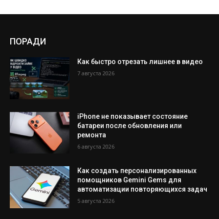
ПОРАДИ
Как быстро отрезать лишнее в видео
7 августа 2026
iPhone не показывает состояние
батареи после обновления или
ремонта
6 августа 2026
Как создать персонализированных
помощников Gemini Gems для
автоматизации повторяющихся задач
5 августа 2026