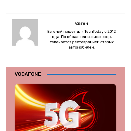
Євген
Евгений пишет для TechToday с 2012
года. По образованию инженер,.
Увлекается реставрацией старых
автомобилей.
VODAFONE