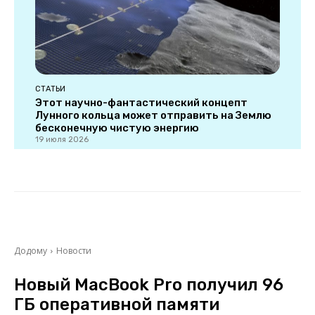
СТАТЬИ
Этот научно-фантастический концепт
Лунного кольца может отправить на Землю
бесконечную чистую энергию
19 июля 2026