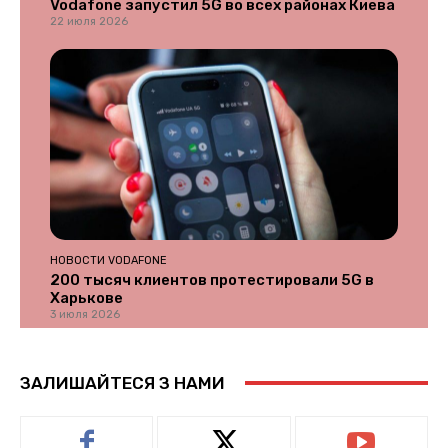
Vodafone запустил 5G во всех районах Киева
22 июля 2026
НОВОСТИ VODAFONE
200 тысяч клиентов протестировали 5G в
Харькове
3 июля 2026
ЗАЛИШАЙТЕСЯ З НАМИ