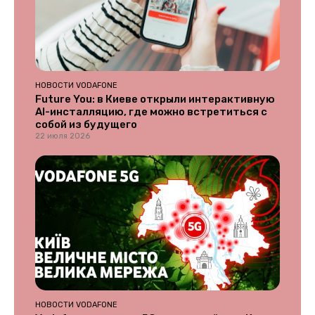
НОВОСТИ VODAFONE
Future You: в Киеве открыли интерактивную
AI-инсталляцию, где можно встретиться с
собой из будущего
22 июля 2026
НОВОСТИ VODAFONE