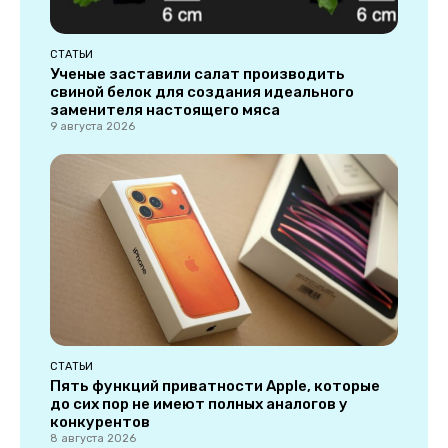
СТАТЬИ
Ученые заставили салат производить
свиной белок для создания идеального
заменителя настоящего мяса
9 августа 2026
СТАТЬИ
Пять функций приватности Apple, которые
до сих пор не имеют полных аналогов у
конкурентов
8 августа 2026