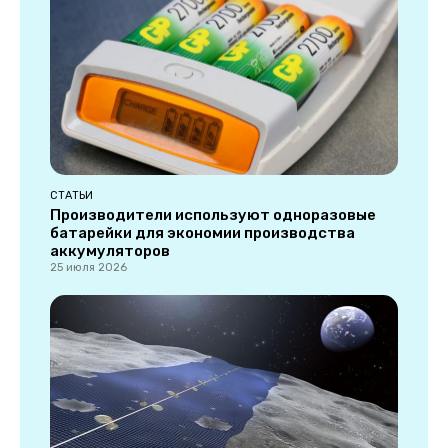
СТАТЬИ
Производители используют одноразовые
батарейки для экономии производства
аккумуляторов
25 июля 2026