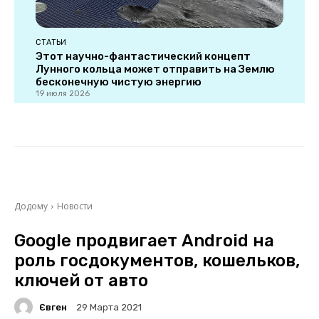
СТАТЬИ
Этот научно-фантастический концепт
Лунного кольца может отправить на Землю
бесконечную чистую энергию
19 июля 2026