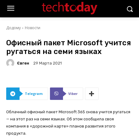
Додому
Новости
Офисный пакет Microsoft учится
ругаться на семи языках
Євген
29 Марта 2021
Telegram
Viber
Облачный офисный пакет Microsoft 365 снова учится ругаться
— на этот раз на семи языках. Об этом сообщила своя
компания в «дорожной карте» планов развития этого
продукта.