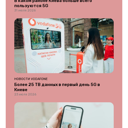
В каком районе Киева больше всего
пользуются 5G
31 июля 2026
НОВОСТИ VODAFONE
Более 25 ТВ данных в первый день 5G в
Киеве
23 июля 2026