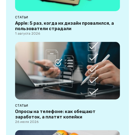
СТАТЬИ
Apple: 5 раз, когда их дизайн провалился, а
пользователи страдали
1 августа 2026
СТАТЬИ
Опросы на телефоне: как обещают
заработок, а платят копейки
26 июля 2026