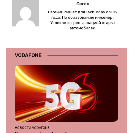
Євген
Евгений пишет для TechToday с 2012
года. По образованию инженер,.
Увлекается реставрацией старых
автомобилей.
VODAFONE
НОВОСТИ VODAFONE