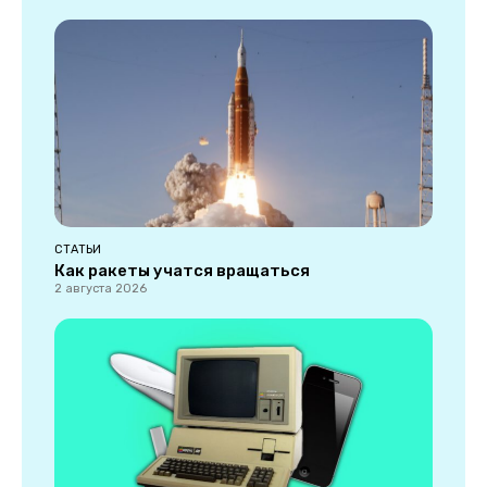
СТАТЬИ
Как ракеты учатся вращаться
2 августа 2026