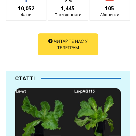
10,052
1,445
105
Фани
Послідовники
Абоненти
ЧИТАЙТЕ НАС У
ТЕЛЕГРАМ
СТАТТІ