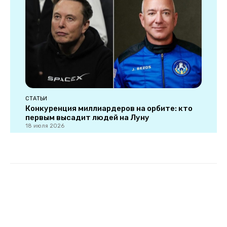
СТАТЬИ
Конкуренция миллиардеров на орбите: кто
первым высадит людей на Луну
18 июля 2026