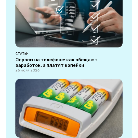
СТАТЬИ
Опросы на телефоне: как обещают
заработок, а платят копейки
26 июля 2026