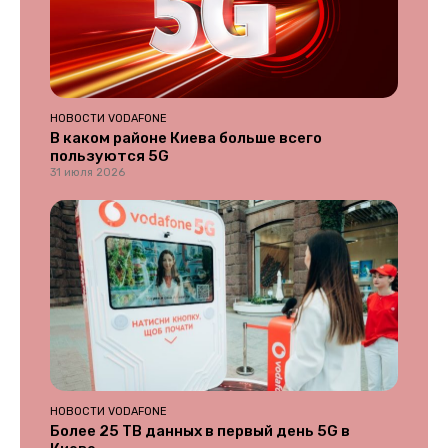
НОВОСТИ VODAFONE
В каком районе Киева больше всего
пользуются 5G
31 июля 2026
НОВОСТИ VODAFONE
Более 25 ТВ данных в первый день 5G в