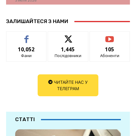
3 июля 2026
ЗАЛИШАЙТЕСЯ З НАМИ
10,052
1,445
105
Фани
Послідовники
Абоненти
ЧИТАЙТЕ НАС У
ТЕЛЕГРАМ
СТАТТІ