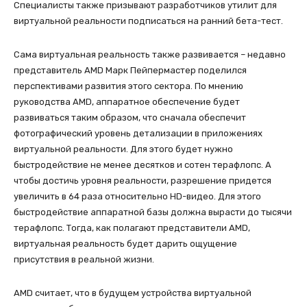
Специалисты также призывают разработчиков утилит для
виртуальной реальности подписаться на ранний бета-тест.
Сама виртуальная реальность также развивается – недавно
представитель AMD Марк Пейпермастер поделился
перспективами развития этого сектора. По мнению
руководства AMD, аппаратное обеспечение будет
развиваться таким образом, что сначала обеспечит
фотографический уровень детализации в приложениях
виртуальной реальности. Для этого будет нужно
быстродействие не менее десятков и сотен терафлопс. А
чтобы достичь уровня реальности, разрешение придется
увеличить в 64 раза относительно HD-видео. Для этого
быстродействие аппаратной базы должна вырасти до тысячи
терафлопс. Тогда, как полагают представители AMD,
виртуальная реальность будет дарить ощущение
присутствия в реальной жизни.
AMD считает, что в будущем устройства виртуальной