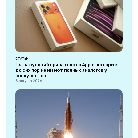
СТАТЬИ
Пять функций приватности Apple, которые
до сих пор не имеют полных аналогов у
конкурентов
8 августа 2026