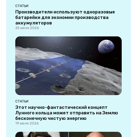
СТАТЬИ
Производители используют одноразовые
батарейки для экономии производства
аккумуляторов
25 июля 2026
СТАТЬИ
Этот научно-фантастический концепт
Лунного кольца может отправить на Землю
бесконечную чистую энергию
19 июля 2026