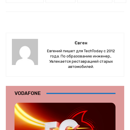
Євген
Евгений пишет для TechToday с 2012
года. По образованию инженер,.
Увлекается реставрацией старых
автомобилей.
VODAFONE