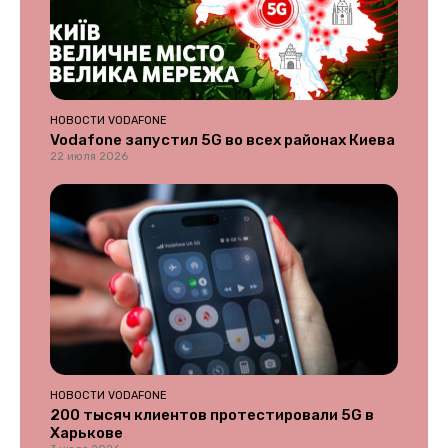
НОВОСТИ VODAFONE
Vodafone запустил 5G во всех районах Киева
22 июля 2026
НОВОСТИ VODAFONE
200 тысяч клиентов протестировали 5G в
Харькове