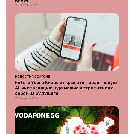
Киеве
23 июля 2026
НОВОСТИ VODAFONE
Future You: в Киеве открыли интерактивную
AI-инсталляцию, где можно встретиться с
собой из будущего
22 июля 2026