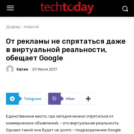
Додому
Новости
От рекламы не спрятаться даже
в виртуальной реальности,
обещает Google
Євген
29 Июня 2017
Telegram
Viber
Единственное место, где сегодня можно спрятаться от
коммерческих объявлений, – это виртуальная реальность.
Однако такой она будет не долго – подразделение Google