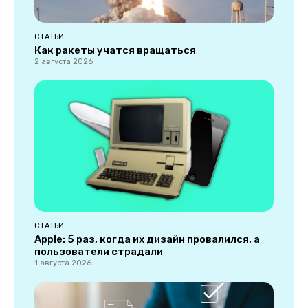
СТАТЬИ
Как ракеты учатся вращаться
2 августа 2026
СТАТЬИ
Apple: 5 раз, когда их дизайн провалился, а
пользователи страдали
1 августа 2026