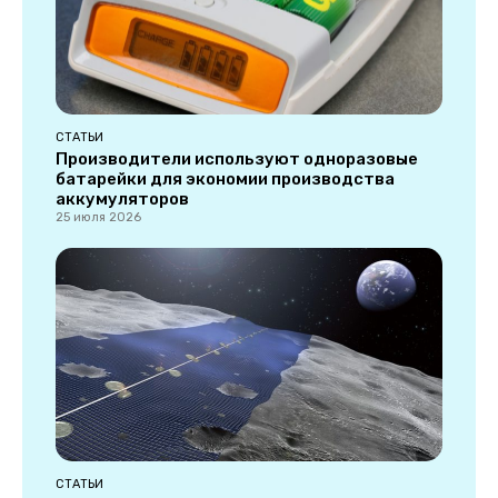
СТАТЬИ
Производители используют одноразовые
батарейки для экономии производства
аккумуляторов
25 июля 2026
СТАТЬИ