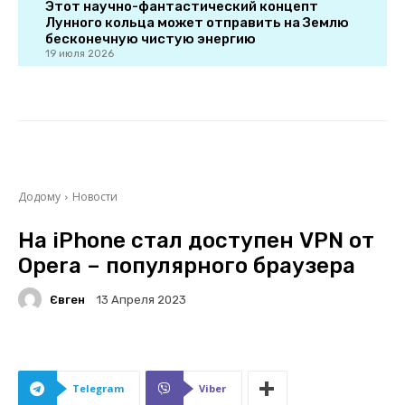
Этот научно-фантастический концепт
Лунного кольца может отправить на Землю
бесконечную чистую энергию
19 июля 2026