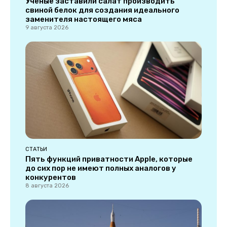
Ученые заставили салат производить
свиной белок для создания идеального
заменителя настоящего мяса
9 августа 2026
СТАТЬИ
Пять функций приватности Apple, которые
до сих пор не имеют полных аналогов у
конкурентов
8 августа 2026