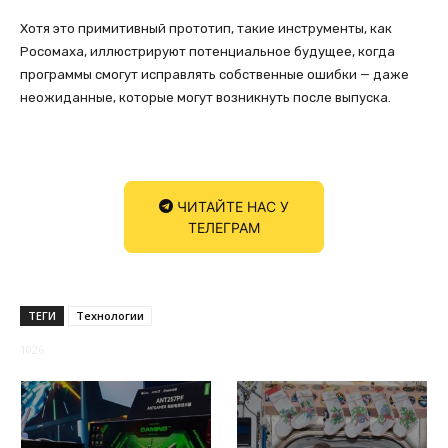
Хотя это примитивный прототип, такие инструменты, как
Росомаха, иллюстрируют потенциальное будущее, когда
программы смогут исправлять собственные ошибки — даже
неожиданные, которые могут возникнуть после выпуска.
ЧИТАЙТЕ НАС У
ТЕЛЕГРАМ
ТЕГИ
Технологии
1026