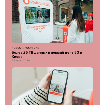
НОВОСТИ VODAFONE
Более 25 ТВ данных в первый день 5G в
Киеве
23 июля 2026