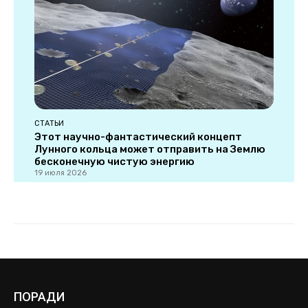
ПОРАДИ