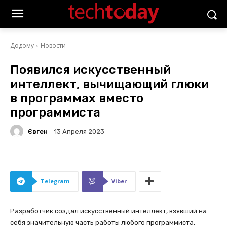
Додому
Новости
Появился искусственный
интеллект, вычищающий глюки
в программах вместо
программиста
Євген
13 Апреля 2023
Telegram
Viber
Разработчик создал искусственный интеллект, взявший на
себя значительную часть работы любого программиста,