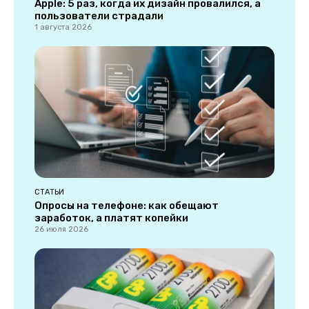
Apple: 5 раз, когда их дизайн провалился, а
пользователи страдали
1 августа 2026
СТАТЬИ
Опросы на телефоне: как обещают
заработок, а платят копейки
26 июля 2026