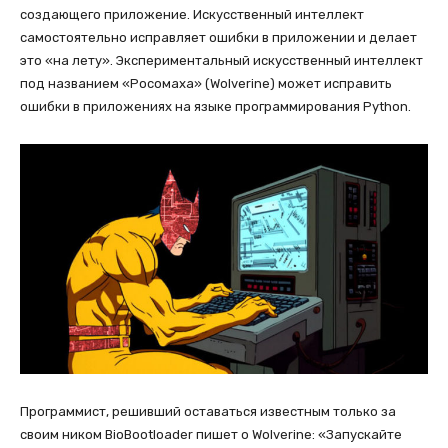
создающего приложение. Искусственный интеллект
самостоятельно исправляет ошибки в приложении и делает
это «на лету». Экспериментальный искусственный интеллект
под названием «Росомаха» (Wolverine) может исправить
ошибки в приложениях на языке программирования Python.
Программист, решивший оставаться известным только за
своим ником BioBootloader пишет о Wolverine: «Запускайте