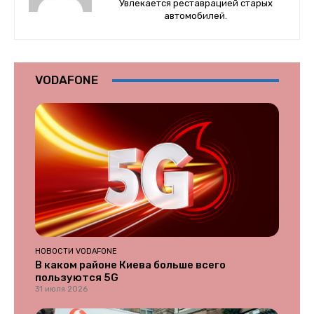
Увлекается реставрацией старых
автомобилей.
VODAFONE
НОВОСТИ VODAFONE
В каком районе Киева больше всего
пользуются 5G
31 июля 2026