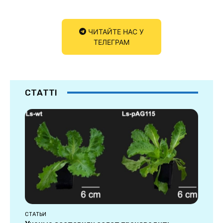
ЧИТАЙТЕ НАС У
ТЕЛЕГРАМ
СТАТТІ
СТАТЬИ