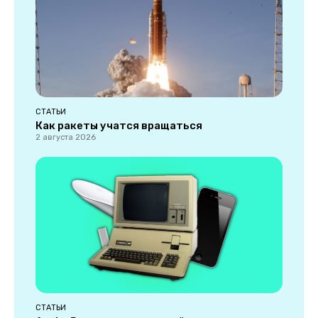
СТАТЬИ
Как ракеты учатся вращаться
2 августа 2026
СТАТЬИ