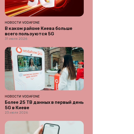
НОВОСТИ VODAFONE
В каком районе Киева больше
всего пользуются 5G
31 июля 2026
НОВОСТИ VODAFONE
Более 25 ТВ данных в первый день
5G в Киеве
23 июля 2026