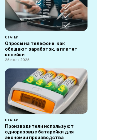
СТАТЬИ
Опросы на телефоне: как
обещают заработок, а платят
копейки
26 июля 2026
СТАТЬИ
Производители используют
одноразовые батарейки для
экономии производства