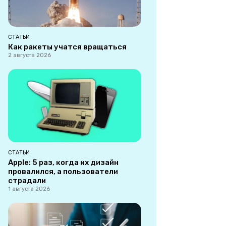
СТАТЬИ
Как ракеты учатся вращаться
2 августа 2026
СТАТЬИ
Apple: 5 раз, когда их дизайн
провалился, а пользователи
страдали
1 августа 2026