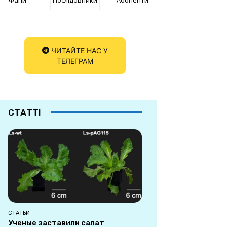
ЧИТАЙТЕ НАС У
ТЕЛЕГРАМ
СТАТТІ
СТАТЬИ
Ученые заставили салат