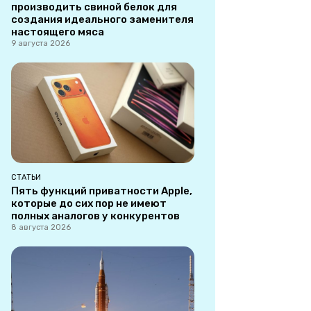
производить свиной белок для
создания идеального заменителя
настоящего мяса
9 августа 2026
СТАТЬИ
Пять функций приватности Apple,
которые до сих пор не имеют
полных аналогов у конкурентов
8 августа 2026