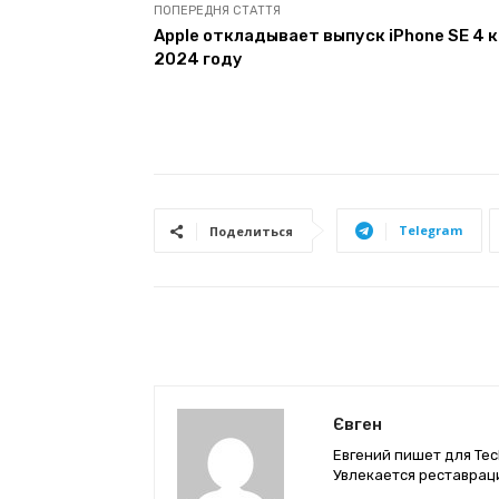
ПОПЕРЕДНЯ СТАТТЯ
Apple откладывает выпуск iPhone SE 4 к
2024 году
Telegram
Поделиться
Євген
Евгений пишет для Tec
Увлекается реставрац