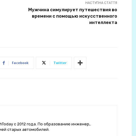
НАСТУПНА СТАТТЯ
Мужчина симулирует путешествия во
времени с помощью искусственного
интеллекта
Facebook
Twitter
hToday с 2012 года. По образованию инженер,.
ией старых автомобилей.