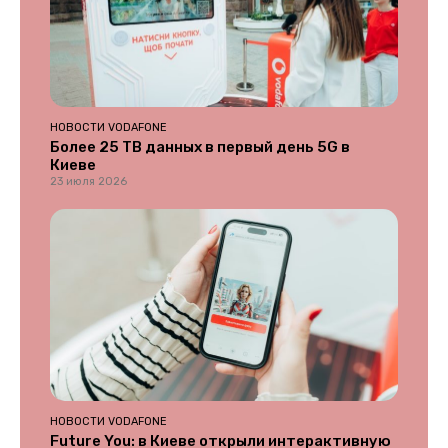
НОВОСТИ VODAFONE
Более 25 ТВ данных в первый день 5G в
Киеве
23 июля 2026
НОВОСТИ VODAFONE
Future You: в Киеве открыли интерактивную