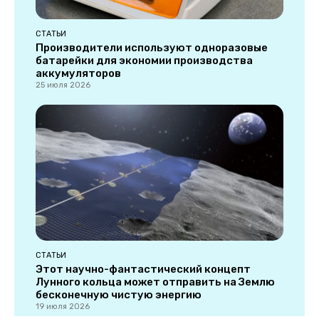
СТАТЬИ
Производители используют одноразовые
батарейки для экономии производства
аккумуляторов
25 июля 2026
СТАТЬИ
Этот научно-фантастический концепт
Лунного кольца может отправить на Землю
бесконечную чистую энергию
19 июля 2026