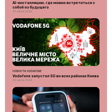
AI-инсталляцию, где можно встретиться с
собой из будущего
22 июля 2026
НОВОСТИ VODAFONE
Vodafone запустил 5G во всех районах Киева
22 июля 2026