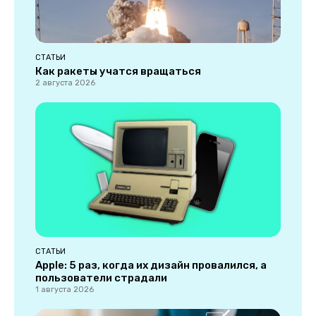
СТАТЬИ
Как ракеты учатся вращаться
2 августа 2026
СТАТЬИ
Apple: 5 раз, когда их дизайн провалился, а
пользователи страдали
1 августа 2026