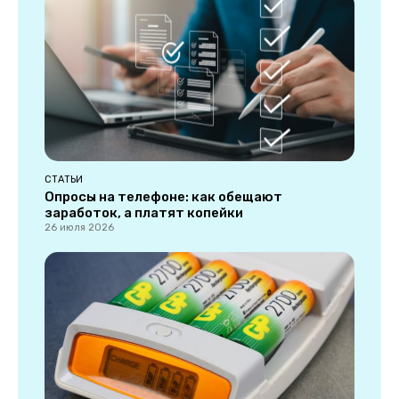
СТАТЬИ
Опросы на телефоне: как обещают
заработок, а платят копейки
26 июля 2026