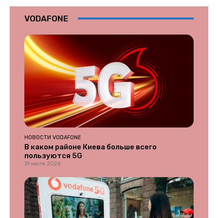
VODAFONE
НОВОСТИ VODAFONE
В каком районе Киева больше всего
пользуются 5G
31 июля 2026