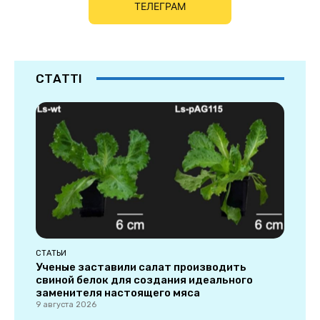
ТЕЛЕГРАМ
СТАТТІ
СТАТЬИ
Ученые заставили салат производить
свиной белок для создания идеального
заменителя настоящего мяса
9 августа 2026