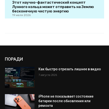
ПОРАДИ
Как быстро отрезать лишнее в видео
7 августа 2026
iPhone не показывает состояние
батареи после обновления или
ремонта