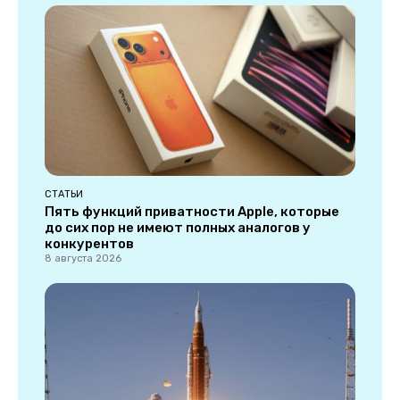
СТАТЬИ
Пять функций приватности Apple, которые
до сих пор не имеют полных аналогов у
конкурентов
8 августа 2026