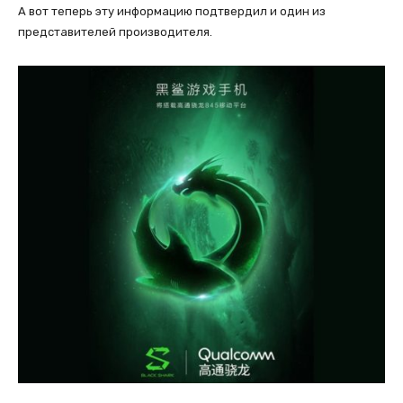
А вот теперь эту информацию подтвердил и один из
представителей производителя.