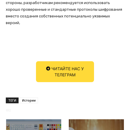
стороны, разработчикам рекомендуется использовать
хорошо проверенные и стандартные протоколы шифрования
вместо создания собственных потенциально уязвимых
версий,
ЧИТАЙТЕ НАС У
ТЕЛЕГРАМ
ТЕГИ
Истории
692