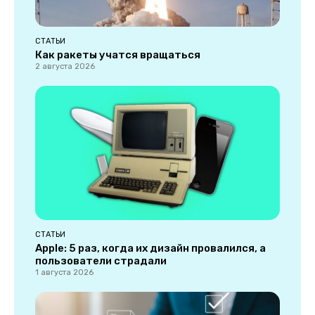
СТАТЬИ
Как ракеты учатся вращаться
2 августа 2026
СТАТЬИ
Apple: 5 раз, когда их дизайн провалился, а
пользователи страдали
1 августа 2026