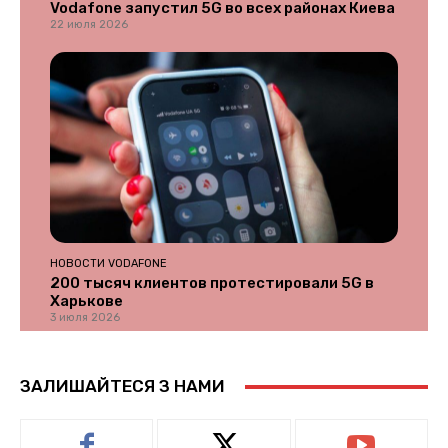
Vodafone запустил 5G во всех районах Киева
22 июля 2026
НОВОСТИ VODAFONE
200 тысяч клиентов протестировали 5G в
Харькове
3 июля 2026
ЗАЛИШАЙТЕСЯ З НАМИ