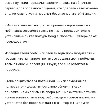
имеет функции передачи нажатий клавиш на облачные
серверы для облачного общения, что сделало невозможным
анализ клавиатур на предмет безопасности этой функции.
«Мы заметили, что ни одно из проанализированных мы
мобильных устройств также не имело предварительно
установленной клавиатуры Google, Gboard», — утверждают
исследователи.
Исследователи сообщили свои выводы производителям и
говорят, что на 1 апреля почти все решали свои проблемы.
Только Honor и Tencent (QQ Pinyin) все еще остаются в
процессе.
Чтобы защититься от потенциальных перехватчиков,
пользователи должны постоянно обновлять свои
приложения и мобильные операционные системы, а также
использовать клавиатуру, работающую исключительно на
устройстве без передачи данных в интернет. С другой