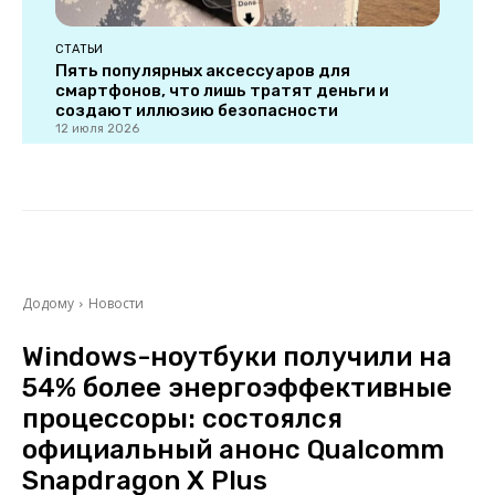
СТАТЬИ
Пять популярных аксессуаров для
смартфонов, что лишь тратят деньги и
создают иллюзию безопасности
12 июля 2026