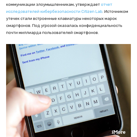
коммуникации злоумышленникам, утверждает
отчет
исследователей кибербезопасности Citizen Lab
. Источником
утечек стали встроенные клавиатуры некоторых марок
смартфонов. Под угрозой оказалась конфиденциальность
почти миллиарда пользователей смартфонов.