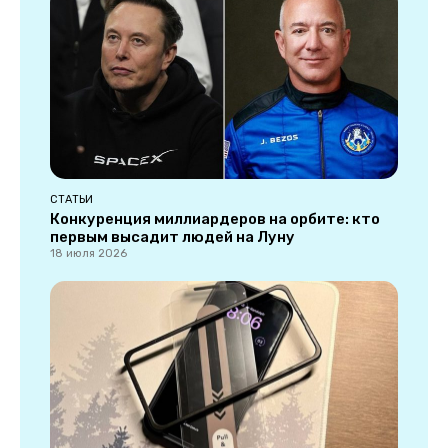
СТАТЬИ
Конкуренция миллиардеров на орбите: кто
первым высадит людей на Луну
18 июля 2026