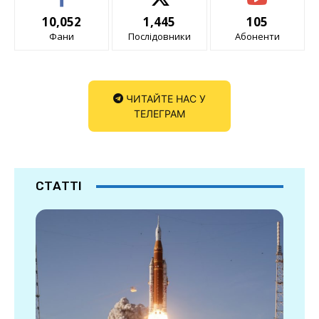
10,052
1,445
105
Фани
Послідовники
Абоненти
ЧИТАЙТЕ НАС У
ТЕЛЕГРАМ
СТАТТІ