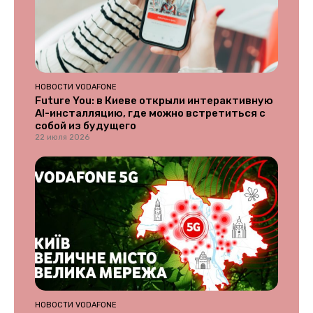
НОВОСТИ VODAFONE
Future You: в Киеве открыли интерактивную
AI-инсталляцию, где можно встретиться с
собой из будущего
22 июля 2026
НОВОСТИ VODAFONE