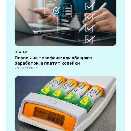
СТАТЬИ
Опросы на телефоне: как обещают
заработок, а платят копейки
26 июля 2026