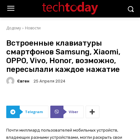
Додому
Новости
Встроенные клавиатуры
смартфонов Samsung, Xiaomi,
OPPO, Vivo, Honor, возможно,
пересылали каждое нажатие
Євген
25 Апреля 2024
Telegram
Viber
Почти миллиард пользователей мобильных устройств,
владеющих разными устройствами, могли раскрыть свои