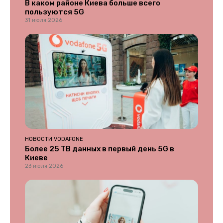
В каком районе Киева больше всего
пользуются 5G
31 июля 2026
НОВОСТИ VODAFONE
Более 25 ТВ данных в первый день 5G в
Киеве
23 июля 2026