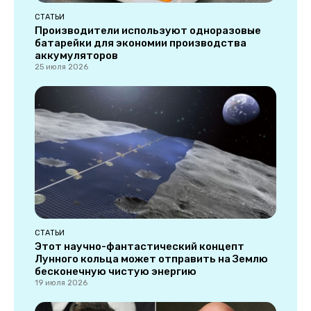
СТАТЬИ
Производители используют одноразовые
батарейки для экономии производства
аккумуляторов
25 июля 2026
СТАТЬИ
Этот научно-фантастический концепт
Лунного кольца может отправить на Землю
бесконечную чистую энергию
19 июля 2026