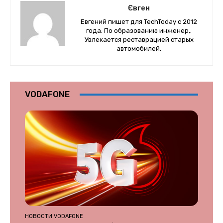
Євген
Евгений пишет для TechToday с 2012
года. По образованию инженер,.
Увлекается реставрацией старых
автомобилей.
VODAFONE
НОВОСТИ VODAFONE