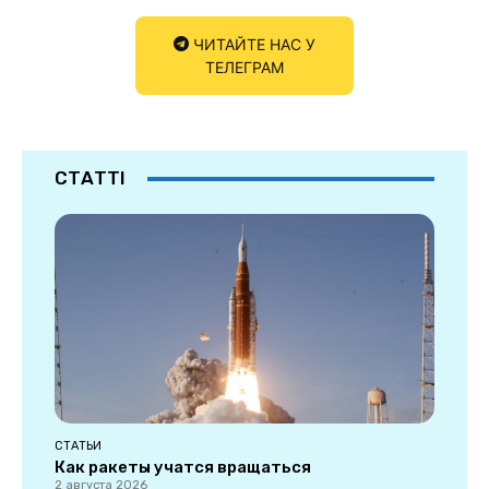
ЧИТАЙТЕ НАС У
ТЕЛЕГРАМ
СТАТТІ
СТАТЬИ
Как ракеты учатся вращаться
2 августа 2026