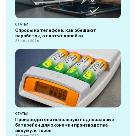
СТАТЬИ
Опросы на телефоне: как обещают
заработок, а платят копейки
26 июля 2026
СТАТЬИ
Производители используют одноразовые
батарейки для экономии производства
аккумуляторов
25 июля 2026