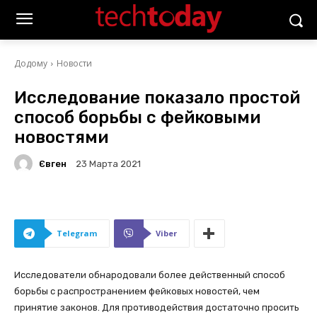
Додому
Новости
Исследование показало простой
способ борьбы с фейковыми
новостями
Євген
23 Марта 2021
Telegram
Viber
Исследователи обнародовали более действенный способ
борьбы с распространением фейковых новостей, чем
принятие законов. Для противодействия достаточно просить