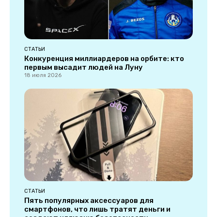
СТАТЬИ
Конкуренция миллиардеров на орбите: кто
первым высадит людей на Луну
18 июля 2026
СТАТЬИ
Пять популярных аксессуаров для
смартфонов, что лишь тратят деньги и