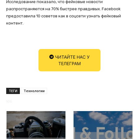
Исследование показало, что фейковые новости
распространяются на 70% быстрее правдивых. Facebook
предоставила 10 советов как в соцсети узнать фейковый
контент.
ЧИТАЙТЕ НАС У
ТЕЛЕГРАМ
ТЕГИ
Технологии
906