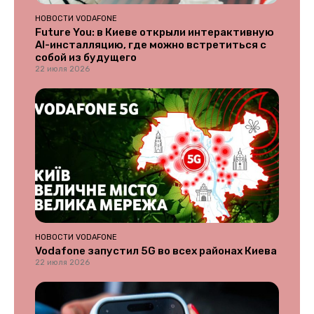
НОВОСТИ VODAFONE
Future You: в Киеве открыли интерактивную
AI-инсталляцию, где можно встретиться с
собой из будущего
22 июля 2026
НОВОСТИ VODAFONE
Vodafone запустил 5G во всех районах Киева
22 июля 2026