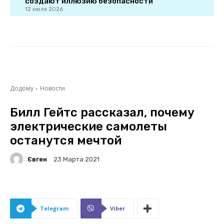
создают иллюзию безопасности
12 июля 2026