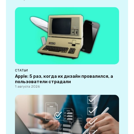
СТАТЬИ
Apple: 5 раз, когда их дизайн провалился, а
пользователи страдали
1 августа 2026