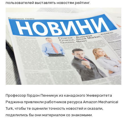
пользователей выставлять новостям рейтинг.
Профессор Гордон Пенникук из канадского Университета
Реджина привлекли работников ресурса Amazon Mechanical
Turk, чтобы те оценили точность новостей и сказали,
поделились бы они материалом со знакомыми.