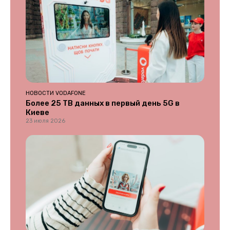
НОВОСТИ VODAFONE
Более 25 ТВ данных в первый день 5G в
Киеве
23 июля 2026