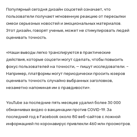
Популярный сегодня дизайн соцсетей означает, что
пользователи получают мгновенную реакцию от пересылки
смеси серьезных новостей и эмоциональных материалов.
Этот дизайн, говорят ученые, может не стимулировать людей
оценивать точность.
«Наши выводы легко транслируются в практические
действия, которые соцсети могут сделать, чтобы повысить
фокус пользователей на точности, — пишут исследователи. –
Например, платформы могут периодически просить юзеров
оценивать точность случайно выбранных заголовков,
незаметно напоминая им о правдивости».
YouTube за последние пять месяцев удалил более 30 000
обманчивых видео о вакцинации против COVID-19. За
последний год в Facebook около 80 веб-сайтов с ложной
информацией по коронавирус привлекли 460 млн просмотров.