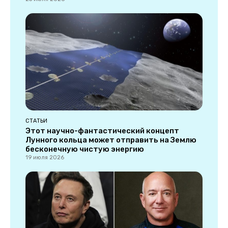
СТАТЬИ
Этот научно-фантастический концепт
Лунного кольца может отправить на Землю
бесконечную чистую энергию
19 июля 2026