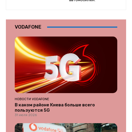
VODAFONE
НОВОСТИ VODAFONE
В каком районе Киева больше всего
пользуются 5G
31 июля 2026