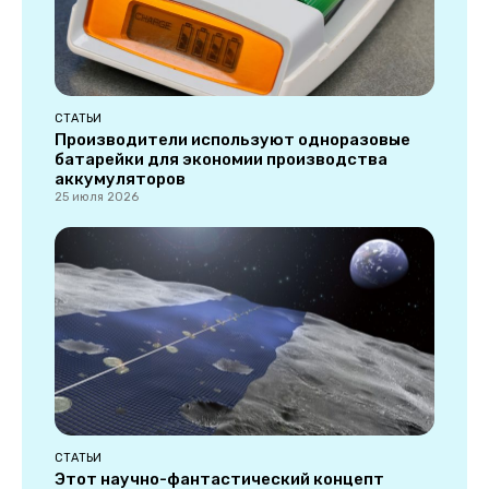
СТАТЬИ
Производители используют одноразовые
батарейки для экономии производства
аккумуляторов
25 июля 2026
СТАТЬИ
Этот научно-фантастический концепт