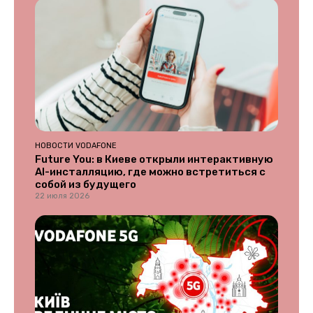
НОВОСТИ VODAFONE
Future You: в Киеве открыли интерактивную
AI-инсталляцию, где можно встретиться с
собой из будущего
22 июля 2026