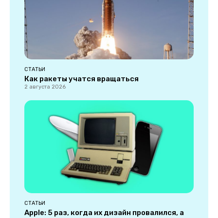
СТАТЬИ
Как ракеты учатся вращаться
2 августа 2026
СТАТЬИ
Apple: 5 раз, когда их дизайн провалился, а