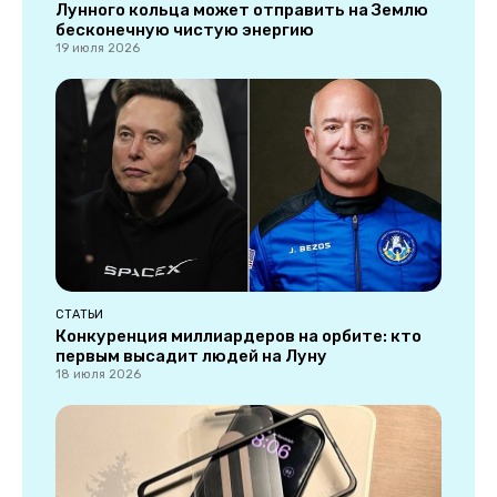
Лунного кольца может отправить на Землю
бесконечную чистую энергию
19 июля 2026
СТАТЬИ
Конкуренция миллиардеров на орбите: кто
первым высадит людей на Луну
18 июля 2026