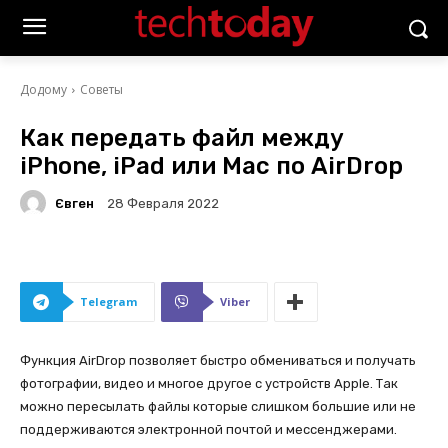
Додому
Советы
Как передать файл между
iPhone, iPad или Mac по AirDrop
Євген
28 Февраля 2022
Telegram
Viber
Функция AirDrop позволяет быстро обмениваться и получать
фотографии, видео и многое другое с устройств Apple. Так
можно пересылать файлы которые слишком большие или не
поддерживаются электронной почтой и мессенджерами.