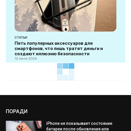
СТАТЬИ
Пять популярных аксессуаров для
смартфонов, что лишь тратят деньги и
создают иллюзию безопасности
12 июля 2026
ПОРАДИ
iPhone не показывает состояние
батареи после обновления или