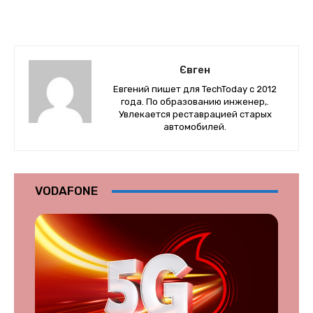
Євген
Евгений пишет для TechToday с 2012
года. По образованию инженер,.
Увлекается реставрацией старых
автомобилей.
VODAFONE