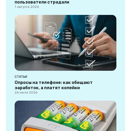
пользователи страдали
1 августа 2026
СТАТЬИ
Опросы на телефоне: как обещают
заработок, а платят копейки
26 июля 2026