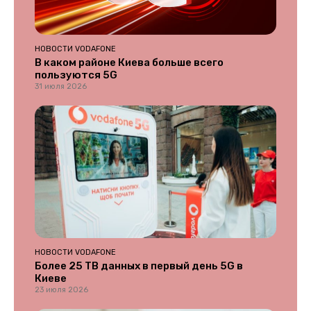
НОВОСТИ VODAFONE
В каком районе Киева больше всего
пользуются 5G
31 июля 2026
НОВОСТИ VODAFONE
Более 25 ТВ данных в первый день 5G в
Киеве
23 июля 2026