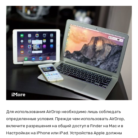
Для использования AirDrop необходимо лишь соблюдать
определенные условия. Прежде чем использовать AirDrop,
включите разрешения на общий доступ в Finder на Mac и в
Настройках на iPhone или iPad. Устройства Apple должны