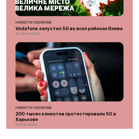
НОВОСТИ VODAFONE
Vodafone запустил 5G во всех районах Киева
22 июля 2026
НОВОСТИ VODAFONE
200 тысяч клиентов протестировали 5G в
Харькове
3 июля 2026