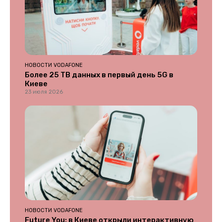
НОВОСТИ VODAFONE
Более 25 ТВ данных в первый день 5G в
Киеве
23 июля 2026
НОВОСТИ VODAFONE
Future You: в Киеве открыли интерактивную