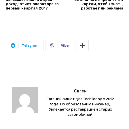
доход: отчет оператора за
картам, чтобы знать,
первый квартал 2017
работает ли реклама
Telegram
Viber
Євген
Евгений пишет для TechToday с 2012
года. По образованию инженер,.
Увлекается реставрацией старых
автомобилей.