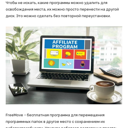
Чтобы не искать, какие программы можно удалить для
освобождения места, их можно просто перенести на другой
диск. Это можно сделать без повторной переустановки.
FreeMove – бесплатная программа для перемещения
программных папок в другое место с сохранением их