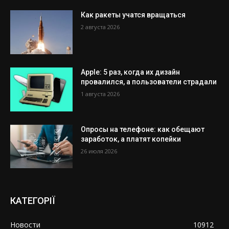
Как ракеты учатся вращаться
2 августа 2026
Apple: 5 раз, когда их дизайн
провалился, а пользователи страдали
1 августа 2026
Опросы на телефоне: как обещают
заработок, а платят копейки
26 июля 2026
КАТЕГОРІЇ
Новости
10912