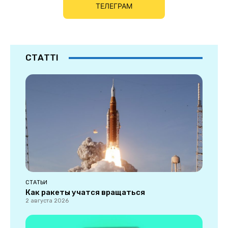
ТЕЛЕГРАМ
СТАТТІ
СТАТЬИ
Как ракеты учатся вращаться
2 августа 2026