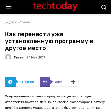
Додому
Советы
Как перенести уже
установленную программу в
другое место
Євген
24 Мая 2017
Telegram
Viber
Операционные системы и программы для них сегодня
«толстеют» быстрее, чем накопители в аксессуарах. Поэтому
диск C в Windows может достаточно быстро переполниться.