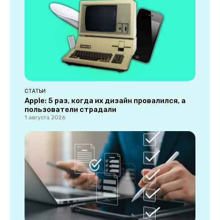
СТАТЬИ
Apple: 5 раз, когда их дизайн провалился, а
пользователи страдали
1 августа 2026