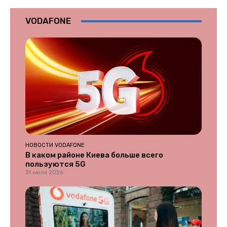
VODAFONE
НОВОСТИ VODAFONE
В каком районе Киева больше всего
пользуются 5G
31 июля 2026