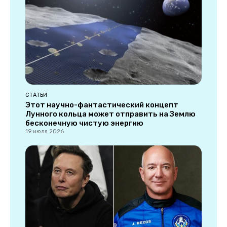
СТАТЬИ
Этот научно-фантастический концепт
Лунного кольца может отправить на Землю
бесконечную чистую энергию
19 июля 2026