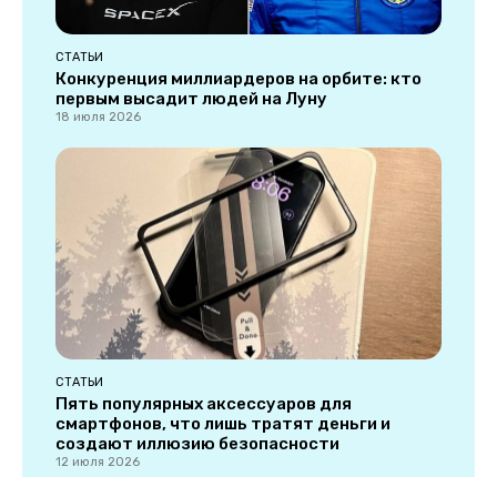
СТАТЬИ
Конкуренция миллиардеров на орбите: кто
первым высадит людей на Луну
18 июля 2026
СТАТЬИ
Пять популярных аксессуаров для
смартфонов, что лишь тратят деньги и
создают иллюзию безопасности
12 июля 2026