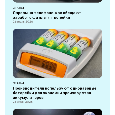
СТАТЬИ
Опросы на телефоне: как обещают
заработок, а платят копейки
26 июля 2026
СТАТЬИ
Производители используют одноразовые
батарейки для экономии производства
аккумуляторов
25 июля 2026