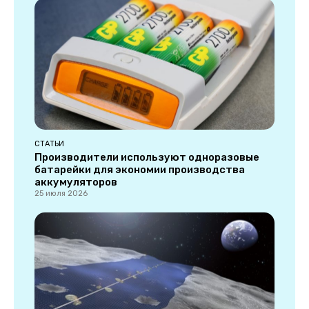
СТАТЬИ
Производители используют одноразовые
батарейки для экономии производства
аккумуляторов
25 июля 2026