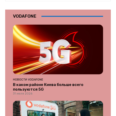
VODAFONE
НОВОСТИ VODAFONE
В каком районе Киева больше всего
пользуются 5G
31 июля 2026