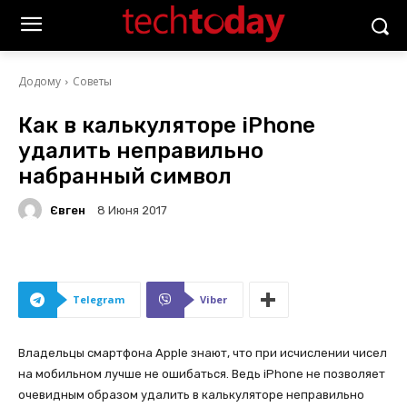
Додому
Советы
Как в калькуляторе iPhone
удалить неправильно
набранный символ
Євген
8 Июня 2017
Telegram
Viber
Владельцы смартфона Apple знают, что при исчислении чисел
на мобильном лучше не ошибаться. Ведь iPhone не позволяет
очевидным образом удалить в калькуляторе неправильно