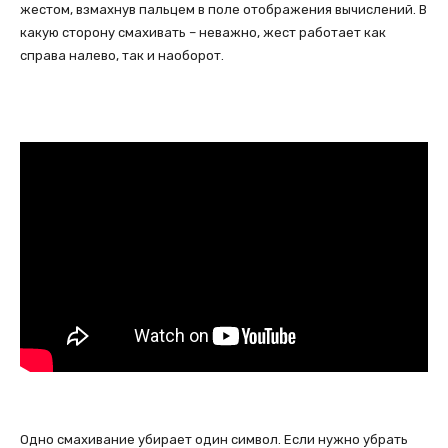
жестом, взмахнув пальцем в поле отображения вычислений. В
какую сторону смахивать – неважно, жест работает как
справа налево, так и наоборот.
Одно смахивание убирает один символ. Если нужно убрать