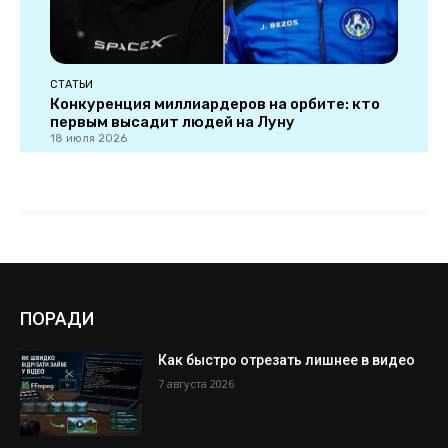
ПОРАДИ
Как быстро отрезать лишнее в видео
7 августа 2026