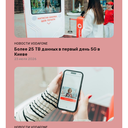
НОВОСТИ VODAFONE
Более 25 ТВ данных в первый день 5G в
Киеве
23 июля 2026
НОВОСТИ VODAFONE