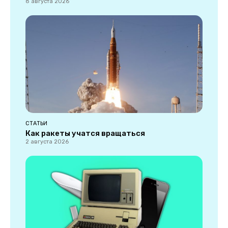
8 августа 2026
СТАТЬИ
Как ракеты учатся вращаться
2 августа 2026