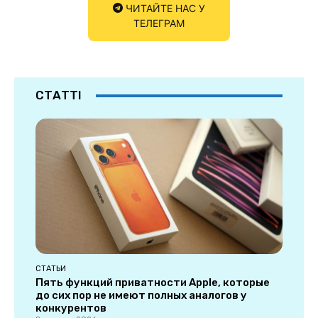
ЧИТАЙТЕ НАС У
ТЕЛЕГРАМ
СТАТТІ
СТАТЬИ
Пять функций приватности Apple, которые
до сих пор не имеют полных аналогов у
конкурентов