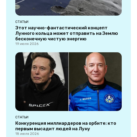
СТАТЬИ
Этот научно-фантастический концепт
Лунного кольца может отправить на Землю
бесконечную чистую энергию
19 июля 2026
СТАТЬИ
Конкуренция миллиардеров на орбите: кто
первым высадит людей на Луну
18 июля 2026