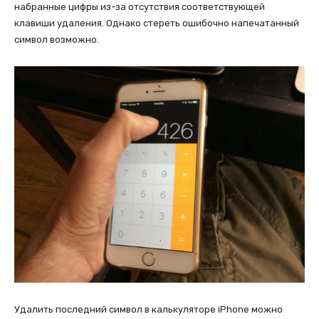
набранные цифры из-за отсутствия соответствующей
клавиши удаления. Однако стереть ошибочно напечатанный
символ возможно.
Удалить последний символ в калькуляторе iPhone можно