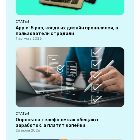
СТАТЬИ
Apple: 5 раз, когда их дизайн провалился, а
пользователи страдали
1 августа 2026
СТАТЬИ
Опросы на телефоне: как обещают
заработок, а платят копейки
26 июля 2026