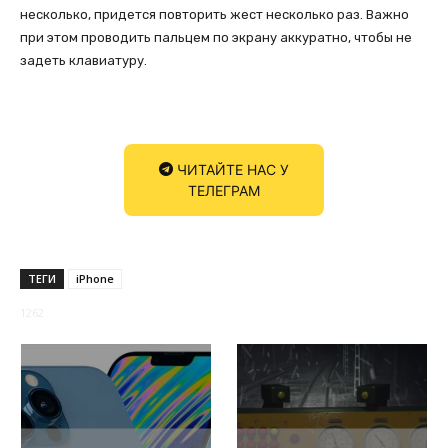
несколько, придется повторить жест несколько раз. Важно
при этом проводить пальцем по экрану аккуратно, чтобы не
задеть клавиатуру.
ЧИТАЙТЕ НАС У
ТЕЛЕГРАМ
ТЕГИ
iPhone
1262