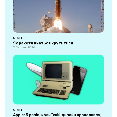
СТАТТІ
Як ракети вчаться крутитися
2 Серпня 2026
СТАТТІ
Apple: 5 разів, коли їхній дизайн провалився,