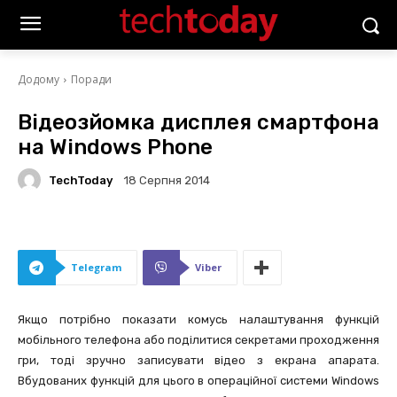
Додому
Поради
Відеозйомка дисплея смартфона
на Windows Phone
TechToday
18 Серпня 2014
Telegram
Viber
Якщо потрібно показати комусь налаштування функцій
мобільного телефона або поділитися секретами проходження
гри, тоді зручно записувати відео з екрана апарата.
Вбудованих функцій для цього в операційної системи Windows