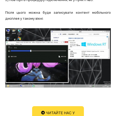
Після цього можна буде записувати контент мобільного
дисплея у такому вікні:
ЧИТАЙТЕ НАС У