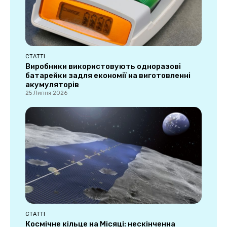
СТАТТІ
Виробники використовують одноразові
батарейки задля економії на виготовленні
акумуляторів
25 Липня 2026
СТАТТІ
Космічне кільце на Місяці: нескінченна