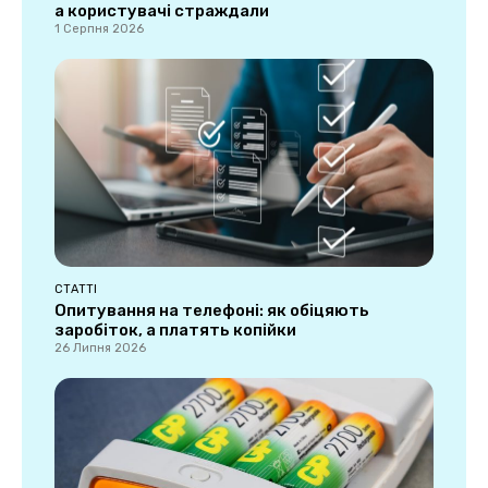
а користувачі страждали
1 Серпня 2026
СТАТТІ
Опитування на телефоні: як обіцяють
заробіток, а платять копійки
26 Липня 2026