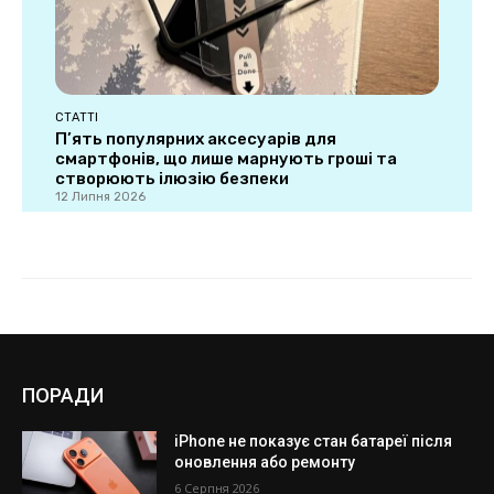
ПОРАДИ
iPhone не показує стан батареї після
оновлення або ремонту
6 Серпня 2026