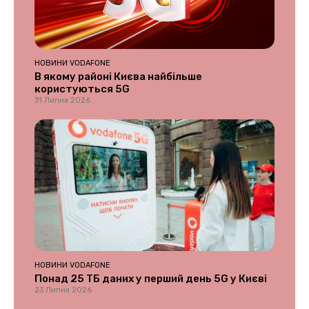
НОВИНИ VODAFONE
В якому районі Києва найбільше
користуються 5G
31 Липня 2026
НОВИНИ VODAFONE
Понад 25 ТБ даних у перший день 5G у Києві
23 Липня 2026