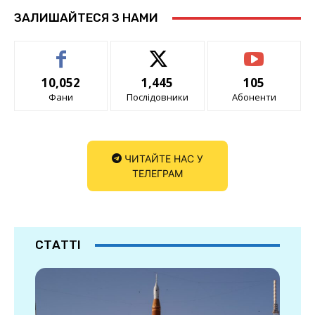
ЗАЛИШАЙТЕСЯ З НАМИ
10,052
1,445
105
Фани
Послідовники
Абоненти
ЧИТАЙТЕ НАС У
ТЕЛЕГРАМ
СТАТТІ