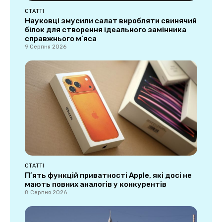
СТАТТІ
Науковці змусили салат виробляти свинячий
білок для створення ідеального замінника
справжнього м’яса
9 Серпня 2026
СТАТТІ
П’ять функцій приватності Apple, які досі не
мають повних аналогів у конкурентів
8 Серпня 2026