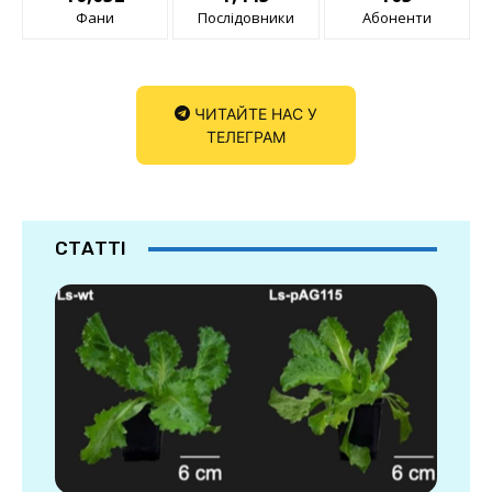
Фани
Послідовники
Абоненти
ЧИТАЙТЕ НАС У
ТЕЛЕГРАМ
СТАТТІ