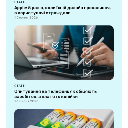
СТАТТІ
Apple: 5 разів, коли їхній дизайн провалився,
а користувачі страждали
1 Серпня 2026
СТАТТІ
Опитування на телефоні: як обіцяють
заробіток, а платять копійки
26 Липня 2026