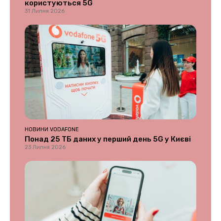
користуються 5G
31 Липня 2026
НОВИНИ VODAFONE
Понад 25 ТБ даних у перший день 5G у Києві
23 Липня 2026