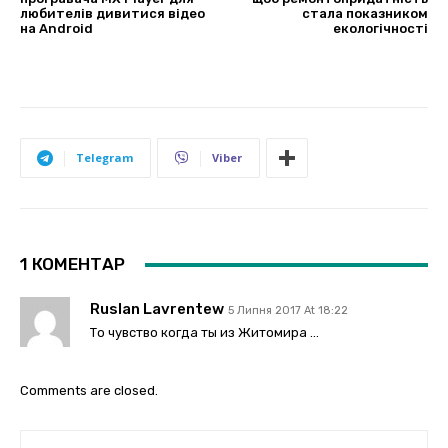
любителів дивитися відео
стала показником
на Android
екологічності
Telegram
Viber
1 КОМЕНТАР
Ruslan Lavrentew
5 Липня 2017 At 18:22
То чувство когда ты из Житомира …
Comments are closed.