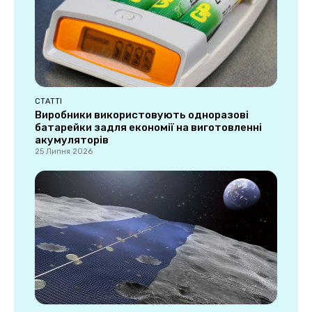
СТАТТІ
Виробники використовують одноразові
батарейки задля економії на виготовленні
акумуляторів
25 Липня 2026