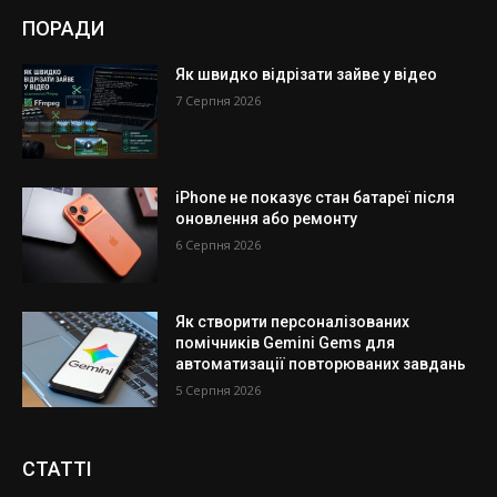
ПОРАДИ
Як швидко відрізати зайве у відео
7 Серпня 2026
iPhone не показує стан батареї після
оновлення або ремонту
6 Серпня 2026
Як створити персоналізованих
помічників Gemini Gems для
автоматизації повторюваних завдань
5 Серпня 2026
СТАТТІ