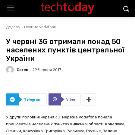
Додому
Новини Vodafone
У червні 3G отримали понад 50
населених пунктів центральної
України
Євген
29 Червня 2017
Telegram
Viber
У другій половині червня 3G-мережа Vodafone почала
працювати в населених пунктах Київської області: Ковалівка,
Лісники, Кожухівка, Григорівка, Гусачівка, Грузьке, Зелена