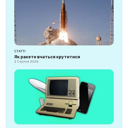
СТАТТІ
Як ракети вчаться крутитися
2 Серпня 2026