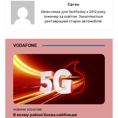
Євген
Євген пише для TechToday з 2012 року.
Інженер за освітою. Захоплюється
реставрацією старих автомобілів.
VODAFONE
НОВИНИ VODAFONE
В якому районі Києва найбільше