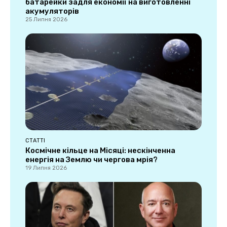
батарейки задля економії на виготовленні
акумуляторів
25 Липня 2026
СТАТТІ
Космічне кільце на Місяці: нескінченна
енергія на Землю чи чергова мрія?
19 Липня 2026