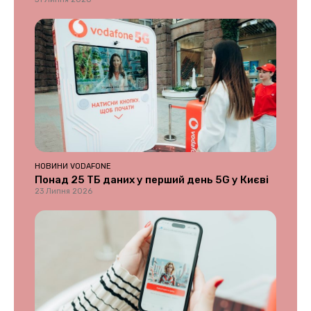
НОВИНИ VODAFONE
Понад 25 ТБ даних у перший день 5G у Києві
23 Липня 2026