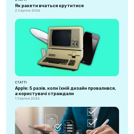
Як ракети вчаться крутитися
2 Серпня 2026
СТАТТІ
Apple: 5 разів, коли їхній дизайн провалився,
а користувачі страждали
1 Серпня 2026