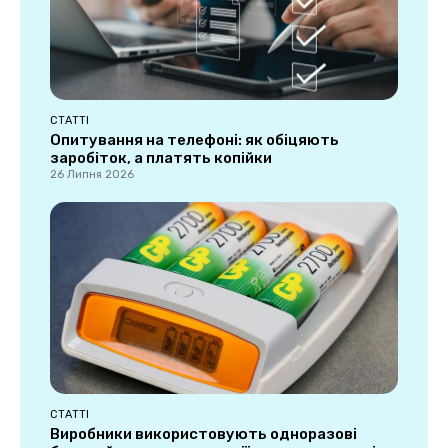
СТАТТІ
Опитування на телефоні: як обіцяють
заробіток, а платять копійки
26 Липня 2026
СТАТТІ
Виробники використовують одноразові