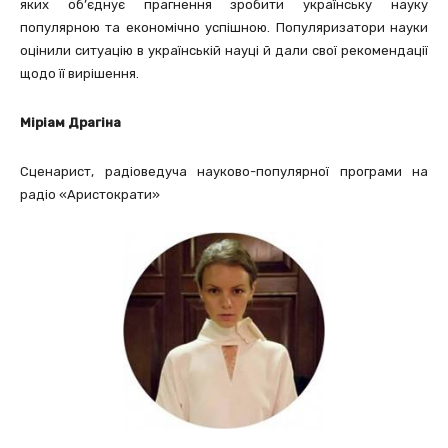
яких об’єднує прагнення зробити українську науку
популярною та економічно успішною. Популяризатори науки
оцінили ситуацію в українській науці й дали свої рекомендації
щодо її вирішення.
Міріам Драгіна
Сценарист, радіоведуча науково-популярної програми на
радіо «Аристократи»