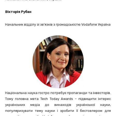
Вікторія Рубан
Начальник відділу зі зв’язків з громадськістю Vodafone Україна
Національна наука гостро потребує пропаганди та інвесторів.
Тому головна мета Tech Today Awards – підвищити інтерес
українських медіа до винаходів української науки,
популяризувати тему науки і зробити її бестселером для