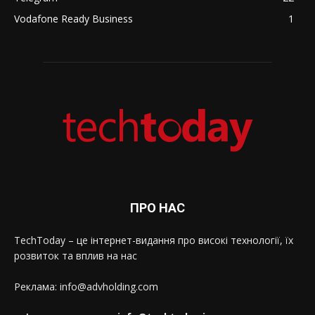
Vodafone Ready Business
1
ПРО НАС
TechToday – це інтернет-видання про високі технології, їх
розвиток та вплив на нас
Реклама: info@advholding.com