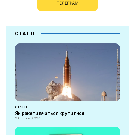
ТЕЛЕГРАМ
СТАТТІ
СТАТТІ
Як ракети вчаться крутитися
2 Серпня 2026