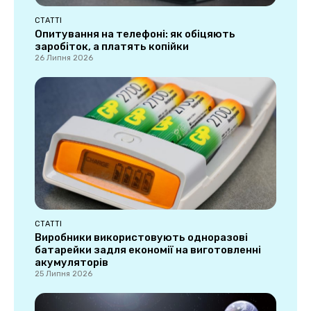
СТАТТІ
Опитування на телефоні: як обіцяють
заробіток, а платять копійки
26 Липня 2026
СТАТТІ
Виробники використовують одноразові
батарейки задля економії на виготовленні
акумуляторів
25 Липня 2026