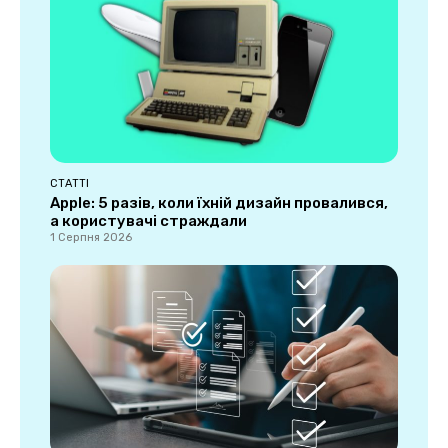
СТАТТІ
Apple: 5 разів, коли їхній дизайн провалився,
а користувачі страждали
1 Серпня 2026