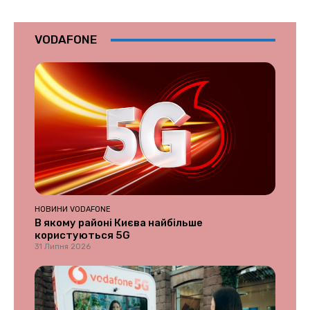
VODAFONE
НОВИНИ VODAFONE
В якому районі Києва найбільше
користуються 5G
31 Липня 2026