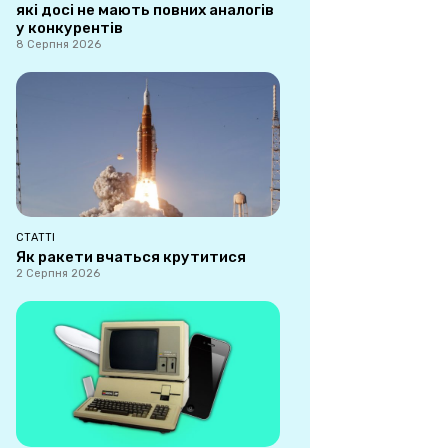
які досі не мають повних аналогів
у конкурентів
8 Серпня 2026
СТАТТІ
Як ракети вчаться крутитися
2 Серпня 2026