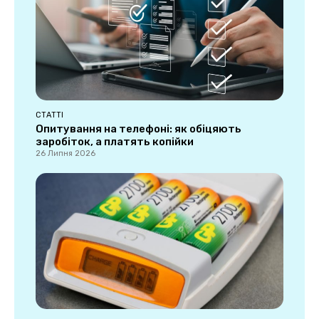
СТАТТІ
Опитування на телефоні: як обіцяють
заробіток, а платять копійки
26 Липня 2026