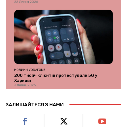
22 Липня 2026
НОВИНИ VODAFONE
200 тисяч клієнтів протестували 5G у
Харкові
3 Липня 2026
ЗАЛИШАЙТЕСЯ З НАМИ