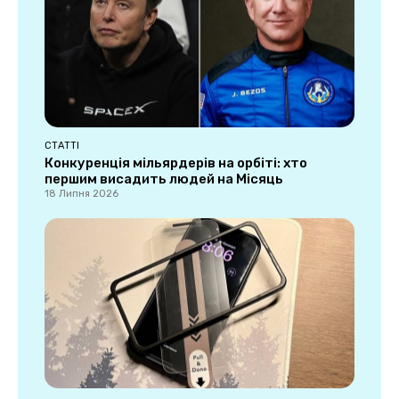
СТАТТІ
Конкуренція мільярдерів на орбіті: хто
першим висадить людей на Місяць
18 Липня 2026