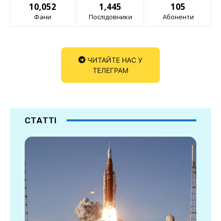
10,052
1,445
105
Фани
Послідовники
Абоненти
ЧИТАЙТЕ НАС У
ТЕЛЕГРАМ
СТАТТІ