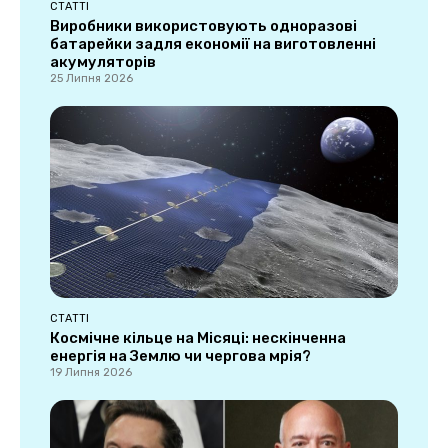
СТАТТІ
Виробники використовують одноразові
батарейки задля економії на виготовленні
акумуляторів
25 Липня 2026
СТАТТІ
Космічне кільце на Місяці: нескінченна
енергія на Землю чи чергова мрія?
19 Липня 2026