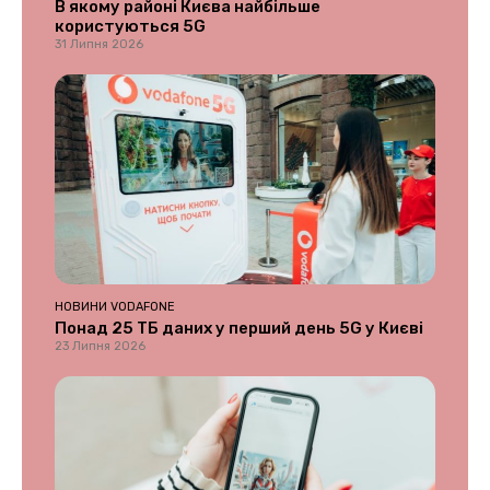
В якому районі Києва найбільше
користуються 5G
31 Липня 2026
НОВИНИ VODAFONE
Понад 25 ТБ даних у перший день 5G у Києві
23 Липня 2026