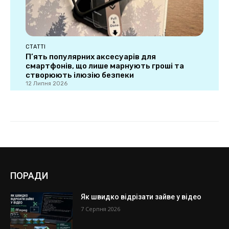
ПОРАДИ
Як швидко відрізати зайве у відео
7 Серпня 2026