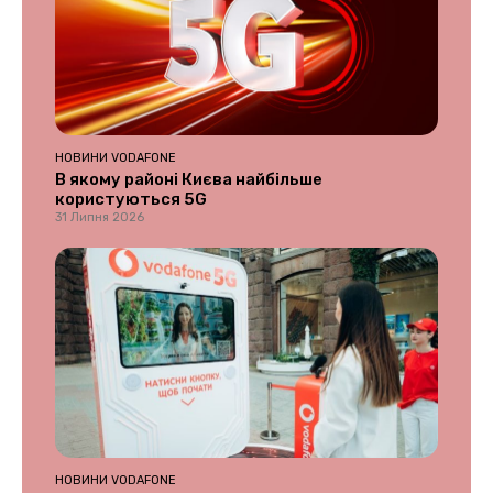
НОВИНИ VODAFONE
В якому районі Києва найбільше
користуються 5G
31 Липня 2026
НОВИНИ VODAFONE