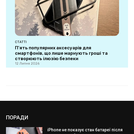
ПОРАДИ
iPhone не показує стан батареї після