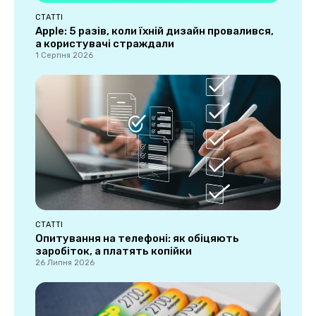
СТАТТІ
Apple: 5 разів, коли їхній дизайн провалився,
а користувачі страждали
1 Серпня 2026
СТАТТІ
Опитування на телефоні: як обіцяють
заробіток, а платять копійки
26 Липня 2026