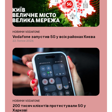
НОВИНИ VODAFONE
Vodafone запустив 5G у всіх районах Києва
22 Липня 2026
НОВИНИ VODAFONE
200 тисяч клієнтів протестували 5G у
Харкові