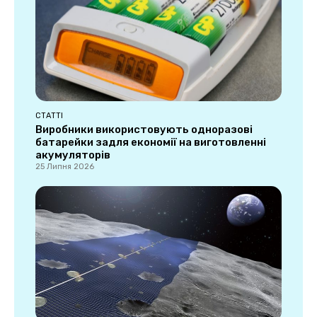
СТАТТІ
Виробники використовують одноразові
батарейки задля економії на виготовленні
акумуляторів
25 Липня 2026