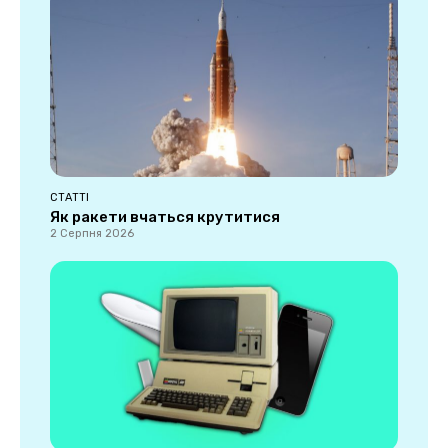
СТАТТІ
Як ракети вчаться крутитися
2 Серпня 2026