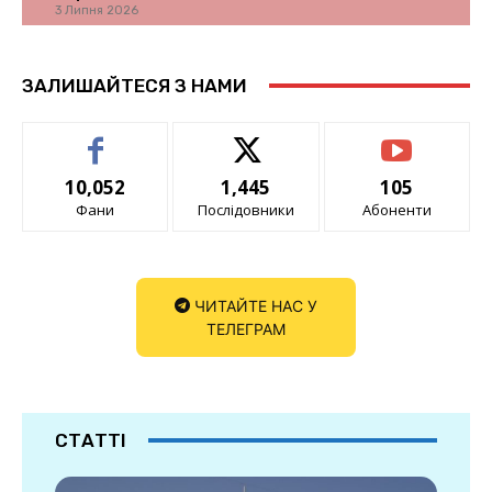
3 Липня 2026
ЗАЛИШАЙТЕСЯ З НАМИ
10,052
1,445
105
Фани
Послідовники
Абоненти
ЧИТАЙТЕ НАС У
ТЕЛЕГРАМ
СТАТТІ