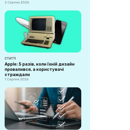
2 Серпня 2026
СТАТТІ
Apple: 5 разів, коли їхній дизайн
провалився, а користувачі
страждали
1 Серпня 2026