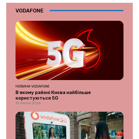
VODAFONE
НОВИНИ VODAFONE
В якому районі Києва найбільше
користуються 5G
31 Липня 2026