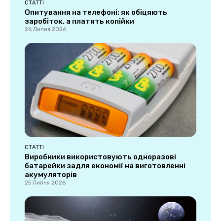
СТАТТІ
Опитування на телефоні: як обіцяють
заробіток, а платять копійки
26 Липня 2026
СТАТТІ
Виробники використовують одноразові
батарейки задля економії на виготовленні
акумуляторів
25 Липня 2026