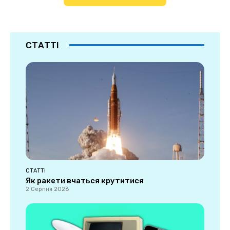
СТАТТІ
СТАТТІ
Як ракети вчаться крутитися
2 Серпня 2026