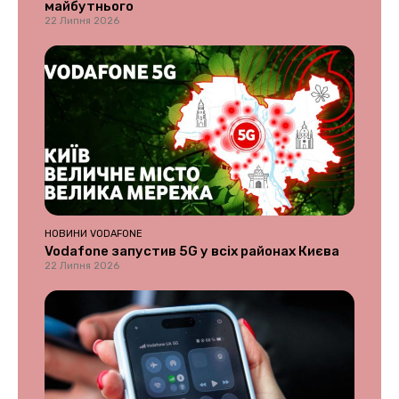
майбутнього
22 Липня 2026
НОВИНИ VODAFONE
Vodafone запустив 5G у всіх районах Києва
22 Липня 2026