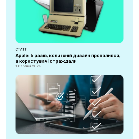
СТАТТІ
Apple: 5 разів, коли їхній дизайн провалився,
а користувачі страждали
1 Серпня 2026