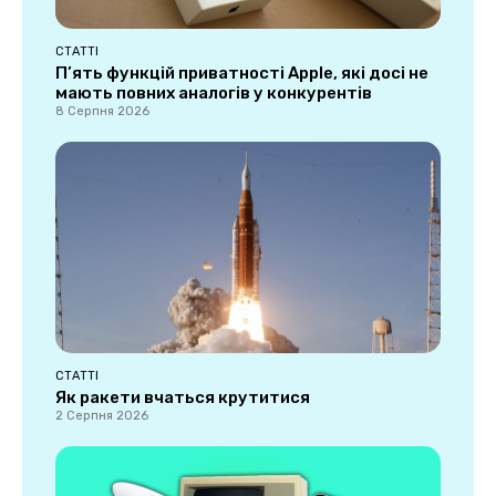
СТАТТІ
П’ять функцій приватності Apple, які досі не
мають повних аналогів у конкурентів
8 Серпня 2026
СТАТТІ
Як ракети вчаться крутитися
2 Серпня 2026