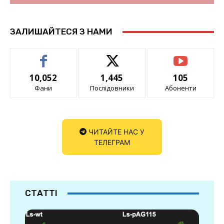
ЗАЛИШАЙТЕСЯ З НАМИ
10,052
1,445
105
Фани
Послідовники
Абоненти
ЧИТАЙТЕ НАС У
ТЕЛЕГРАМ
СТАТТІ