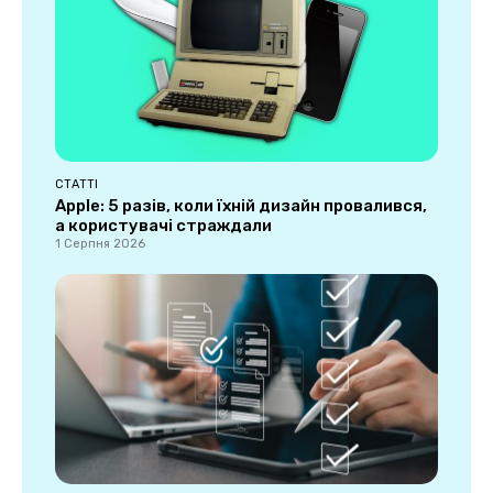
СТАТТІ
Apple: 5 разів, коли їхній дизайн провалився,
а користувачі страждали
1 Серпня 2026