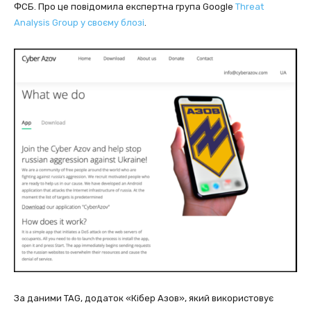
ФСБ. Про це повідомила експертна група Google
Threat
Analysis Group у своєму блозі
.
За даними TAG, додаток «Кібер Азов», який використовує