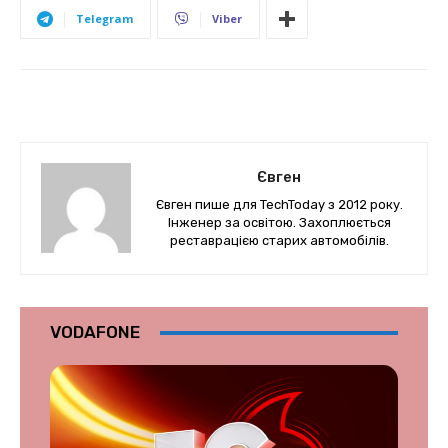
Telegram
Viber
Євген
Євген пише для TechToday з 2012 року.
Інженер за освітою. Захоплюється
реставрацією старих автомобілів.
VODAFONE