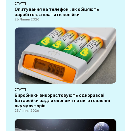
СТАТТІ
Опитування на телефоні: як обіцяють
заробіток, а платять копійки
26 Липня 2026
СТАТТІ
Виробники використовують одноразові
батарейки задля економії на виготовленні
акумуляторів
25 Липня 2026