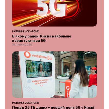
НОВИНИ VODAFONE
В якому районі Києва найбільше
користуються 5G
31 Липня 2026
НОВИНИ VODAFONE
Понад 25 ТБ даних у перший день 5G у Києві