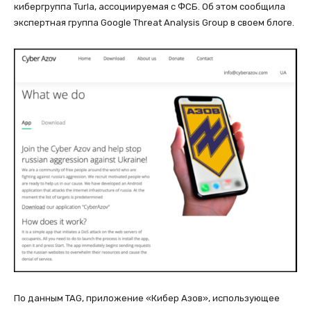
кибергруппа Turla, ассоциируемая с ФСБ. Об этом сообщила
экспертная группа Google Threat Analysis Group в своем блоге.
По данным TAG, приложение «Кибер Азов», использующее