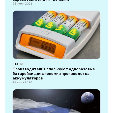
26 июля 2026
СТАТЬИ
Производители используют одноразовые
батарейки для экономии производства
аккумуляторов
25 июля 2026