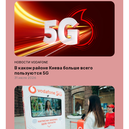
НОВОСТИ VODAFONE
В каком районе Киева больше всего
пользуются 5G
31 июля 2026