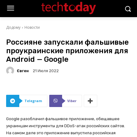
Додому
Новости
Россияне запускали фальшивые
проукраинские приложения для
Android — Google
Євген
21 Июля 2022
Telegram
Viber
Google разоблачил фальшивое приложение, обещавшее
украинцам инструменты для DDoS-атак российских сайтов.
На самом деле это приложение выпустила российская