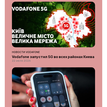
НОВОСТИ VODAFONE
Vodafone запустил 5G во всех районах Киева
22 июля 2026