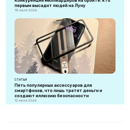
Конкуренция миллиардеров на орбите: кто
первым высадит людей на Луну
18 июля 2026
СТАТЬИ
Пять популярных аксессуаров для
смартфонов, что лишь тратят деньги и
создают иллюзию безопасности
12 июля 2026