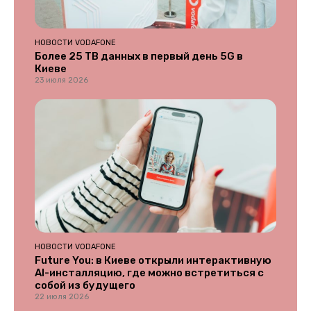
НОВОСТИ VODAFONE
Более 25 ТВ данных в первый день 5G в
Киеве
23 июля 2026
НОВОСТИ VODAFONE
Future You: в Киеве открыли интерактивную
AI-инсталляцию, где можно встретиться с
собой из будущего
22 июля 2026