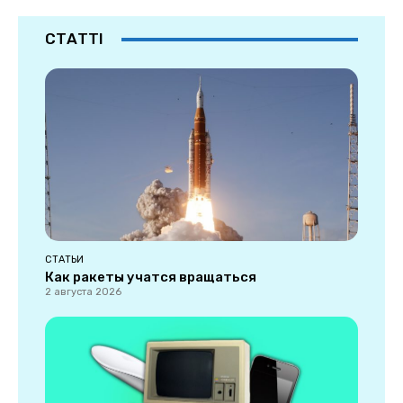
СТАТТІ
СТАТЬИ
Как ракеты учатся вращаться
2 августа 2026