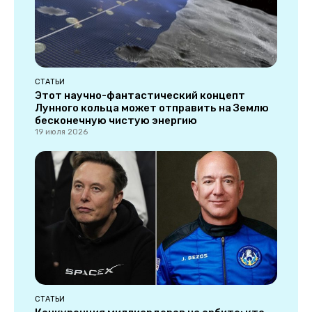
СТАТЬИ
Этот научно-фантастический концепт
Лунного кольца может отправить на Землю
бесконечную чистую энергию
19 июля 2026
СТАТЬИ