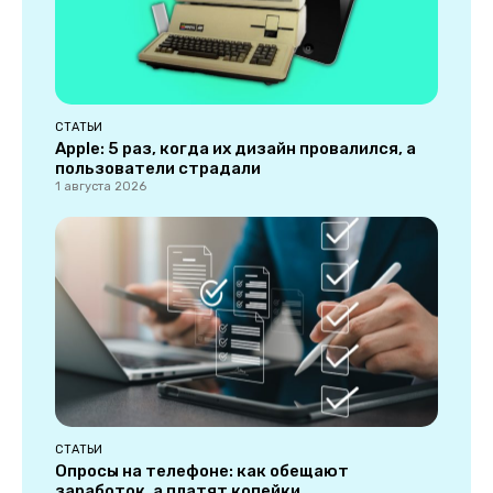
СТАТЬИ
Apple: 5 раз, когда их дизайн провалился, а
пользователи страдали
1 августа 2026
СТАТЬИ
Опросы на телефоне: как обещают
заработок, а платят копейки