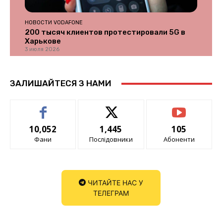
НОВОСТИ VODAFONE
200 тысяч клиентов протестировали 5G в
Харькове
3 июля 2026
ЗАЛИШАЙТЕСЯ З НАМИ
10,052
1,445
105
Фани
Послідовники
Абоненти
ЧИТАЙТЕ НАС У
ТЕЛЕГРАМ