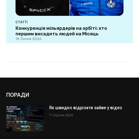
ПОРАДИ
Як швидко відрізати зайве у відео
7 Серпня 2026