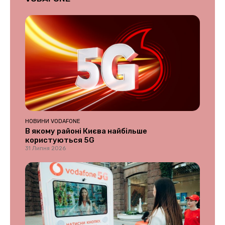
НОВИНИ VODAFONE
В якому районі Києва найбільше
користуються 5G
31 Липня 2026