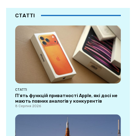
СТАТТІ
СТАТТІ
П’ять функцій приватності Apple, які досі не
мають повних аналогів у конкурентів
8 Серпня 2026