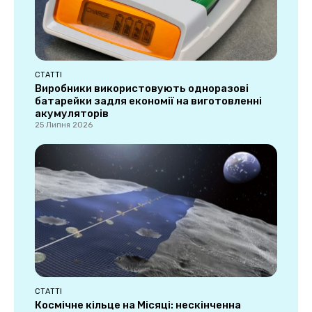
СТАТТІ
Виробники використовують одноразові
батарейки задля економії на виготовленні
акумуляторів
25 Липня 2026
СТАТТІ
Космічне кільце на Місяці: нескінченна