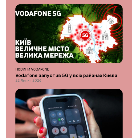
НОВИНИ VODAFONE
Vodafone запустив 5G у всіх районах Києва
22 Липня 2026