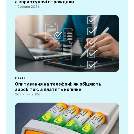
а користувачі страждали
1 Серпня 2026
СТАТТІ
Опитування на телефоні: як обіцяють
заробіток, а платять копійки
26 Липня 2026