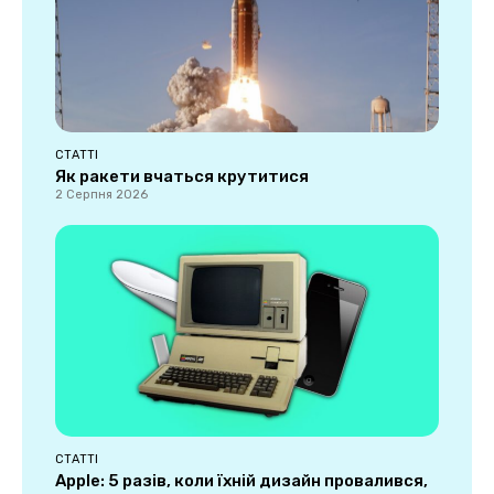
СТАТТІ
Як ракети вчаться крутитися
2 Серпня 2026
СТАТТІ
Apple: 5 разів, коли їхній дизайн провалився,