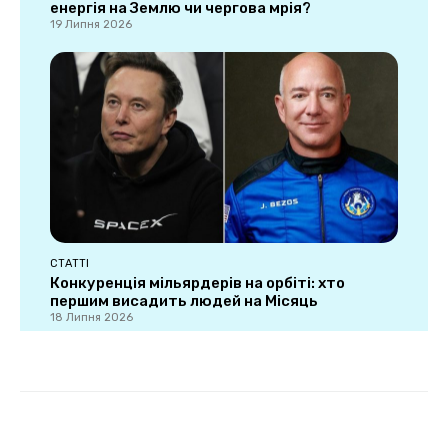
енергія на Землю чи чергова мрія?
19 Липня 2026
СТАТТІ
Конкуренція мільярдерів на орбіті: хто
першим висадить людей на Місяць
18 Липня 2026