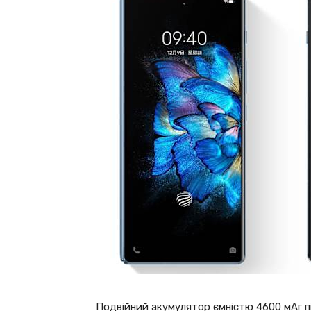
Подвійний акумулятор ємністю 4600 мАг п