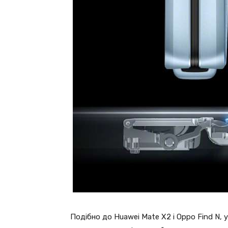
Подібно до Huawei Mate X2 і Oppo Find N, 