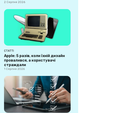
2 Серпня 2026
СТАТТІ
Apple: 5 разів, коли їхній дизайн
провалився, а користувачі
страждали
1 Серпня 2026