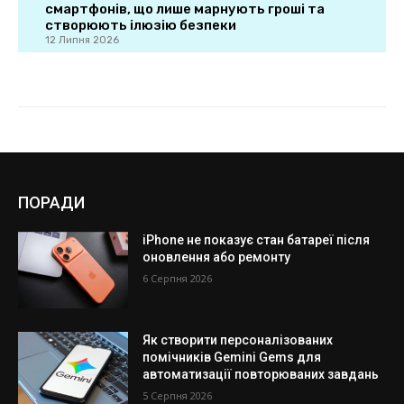
ПОРАДИ
iPhone не показує стан батареї після
оновлення або ремонту
6 Серпня 2026
Як створити персоналізованих
помічників Gemini Gems для
автоматизації повторюваних завдань
5 Серпня 2026