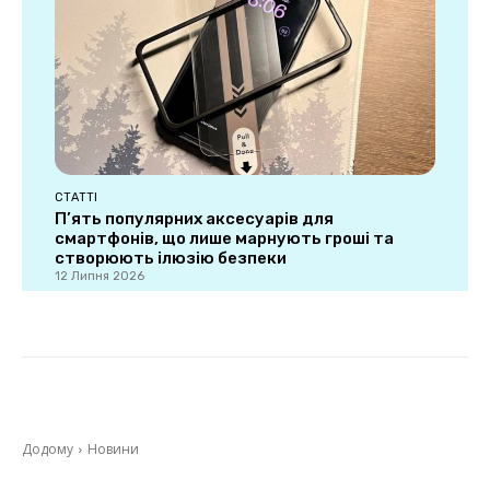
СТАТТІ
П’ять популярних аксесуарів для
смартфонів, що лише марнують гроші та
створюють ілюзію безпеки
12 Липня 2026