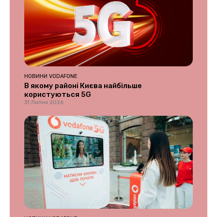
НОВИНИ VODAFONE
В якому районі Києва найбільше
користуються 5G
31 Липня 2026