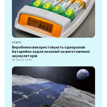
СТАТТІ
Виробники використовують одноразові
батарейки задля економії на виготовленні
акумуляторів
25 Липня 2026