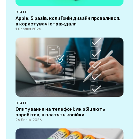
СТАТТІ
Apple: 5 разів, коли їхній дизайн провалився,
а користувачі страждали
1 Серпня 2026
СТАТТІ
Опитування на телефоні: як обіцяють
заробіток, а платять копійки
26 Липня 2026