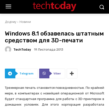
Додому
Новини
Windows 8.1 обзавелась штатным
средством для 3D-печати
TechToday
19 Листопада 2013
Telegram
Viber
Трехмерная печать становится повседневностью. По крайней
мере, в компьютерах с новейшей операционкой от Microsoft
будет стандартная программа для работы с 3D-принтером в
домашних условиях. Для этого корпорация разработала