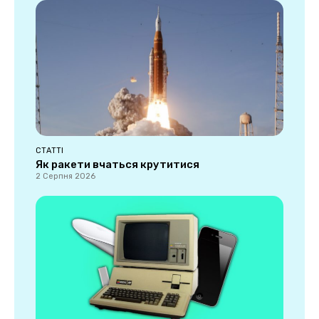
СТАТТІ
Як ракети вчаться крутитися
2 Серпня 2026