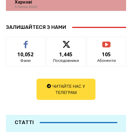
Харкові
3 Липня 2026
ЗАЛИШАЙТЕСЯ З НАМИ
10,052
1,445
105
Фани
Послідовники
Абоненти
ЧИТАЙТЕ НАС У
ТЕЛЕГРАМ
СТАТТІ