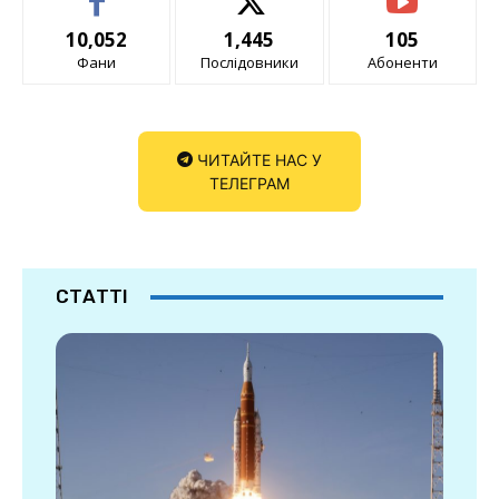
10,052
1,445
105
Фани
Послідовники
Абоненти
ЧИТАЙТЕ НАС У
ТЕЛЕГРАМ
СТАТТІ