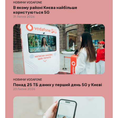
НОВИНИ VODAFONE
В якому районі Києва найбільше
користуються 5G
31 Липня 2026
НОВИНИ VODAFONE
Понад 25 ТБ даних у перший день 5G у Києві
23 Липня 2026