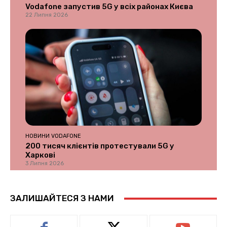
Vodafone запустив 5G у всіх районах Києва
22 Липня 2026
НОВИНИ VODAFONE
200 тисяч клієнтів протестували 5G у
Харкові
3 Липня 2026
ЗАЛИШАЙТЕСЯ З НАМИ