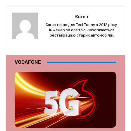
Євген
Євген пише для TechToday з 2012 року.
Інженер за освітою. Захоплюється
реставрацією старих автомобілів.
VODAFONE