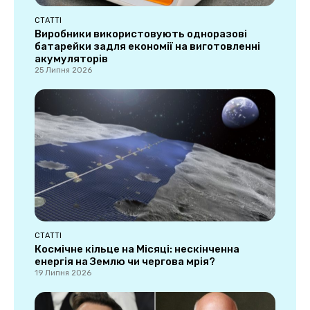
СТАТТІ
Виробники використовують одноразові
батарейки задля економії на виготовленні
акумуляторів
25 Липня 2026
СТАТТІ
Космічне кільце на Місяці: нескінченна
енергія на Землю чи чергова мрія?
19 Липня 2026