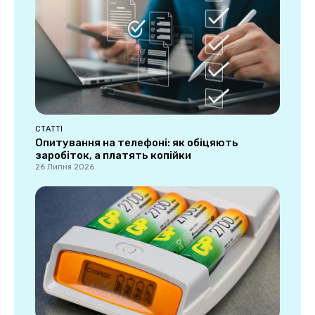
СТАТТІ
Опитування на телефоні: як обіцяють
заробіток, а платять копійки
26 Липня 2026