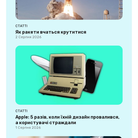
СТАТТІ
Як ракети вчаться крутитися
2 Серпня 2026
СТАТТІ
Apple: 5 разів, коли їхній дизайн провалився,
а користувачі страждали
1 Серпня 2026