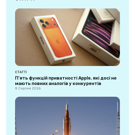
СТАТТІ
П’ять функцій приватності Apple, які досі не
мають повних аналогів у конкурентів
8 Серпня 2026