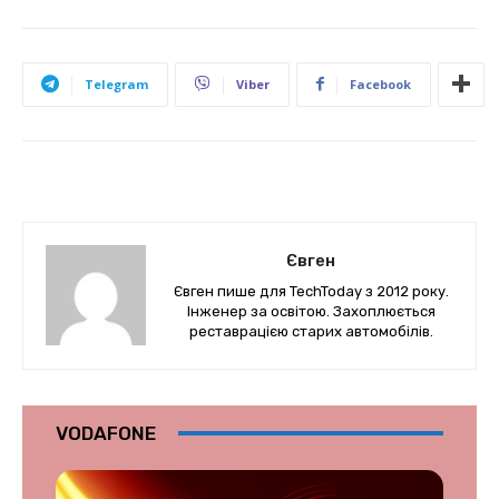
Telegram
Viber
Facebook
Євген
Євген пише для TechToday з 2012 року.
Інженер за освітою. Захоплюється
реставрацією старих автомобілів.
VODAFONE