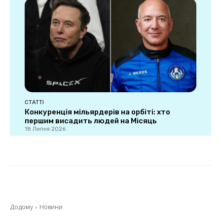
СТАТТІ
Конкуренція мільярдерів на орбіті: хто
першим висадить людей на Місяць
18 Липня 2026