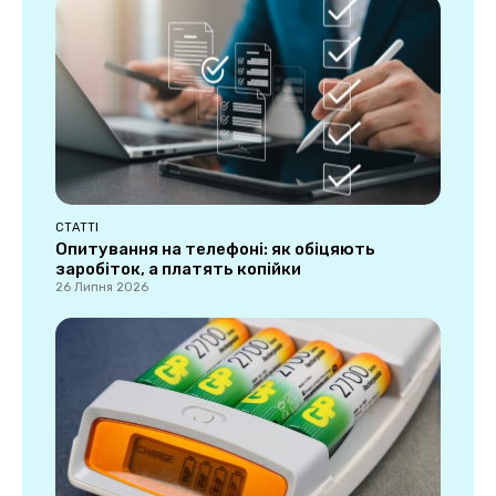
СТАТТІ
Опитування на телефоні: як обіцяють
заробіток, а платять копійки
26 Липня 2026