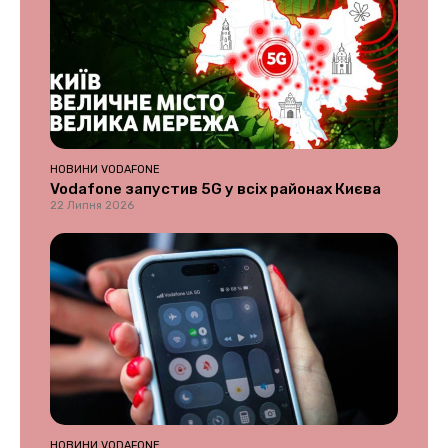
НОВИНИ VODAFONE
Vodafone запустив 5G у всіх районах Києва
22 Липня 2026
НОВИНИ VODAFONE