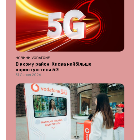
НОВИНИ VODAFONE
В якому районі Києва найбільше
користуються 5G
31 Липня 2026