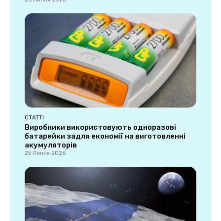
СТАТТІ
Виробники використовують одноразові
батарейки задля економії на виготовленні
акумуляторів
25 Липня 2026