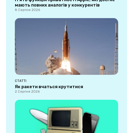
мають повних аналогів у конкурентів
8 Серпня 2026
СТАТТІ
Як ракети вчаться крутитися
2 Серпня 2026