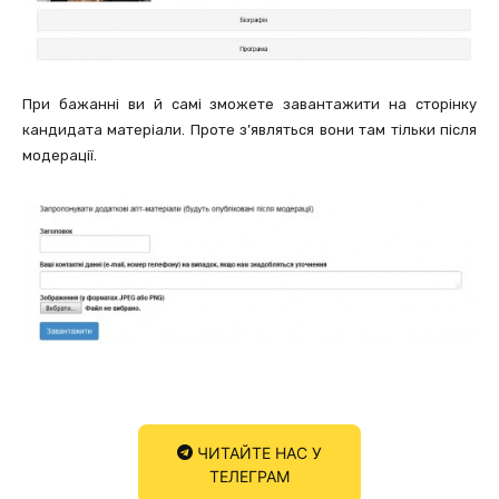
При бажанні ви й самі зможете завантажити на сторінку
кандидата матеріали. Проте з’являться вони там тільки після
модерації.
ЧИТАЙТЕ НАС У
ТЕЛЕГРАМ