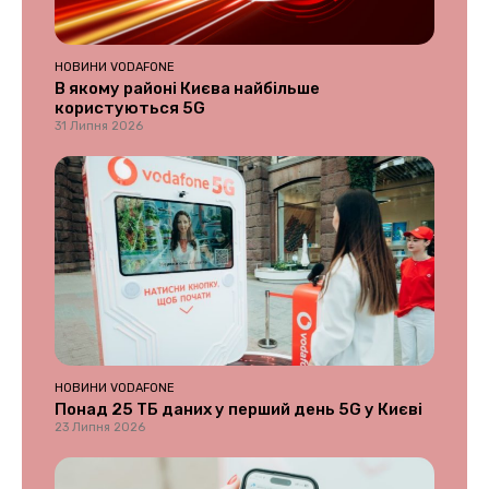
НОВИНИ VODAFONE
В якому районі Києва найбільше
користуються 5G
31 Липня 2026
НОВИНИ VODAFONE
Понад 25 ТБ даних у перший день 5G у Києві
23 Липня 2026