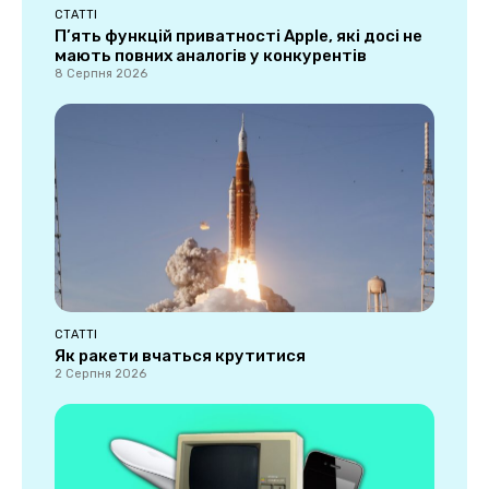
СТАТТІ
П’ять функцій приватності Apple, які досі не
мають повних аналогів у конкурентів
8 Серпня 2026
СТАТТІ
Як ракети вчаться крутитися
2 Серпня 2026