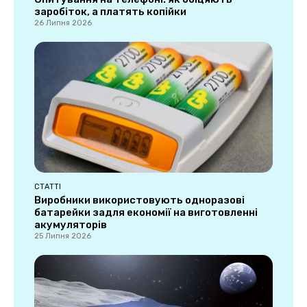
заробіток, а платять копійки
26 Липня 2026
СТАТТІ
Виробники використовують одноразові
батарейки задля економії на виготовленні
акумуляторів
25 Липня 2026