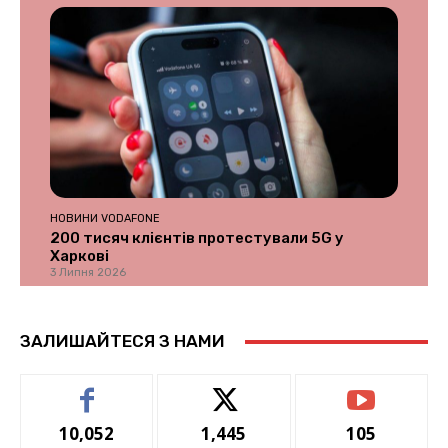
НОВИНИ VODAFONE
200 тисяч клієнтів протестували 5G у
Харкові
3 Липня 2026
ЗАЛИШАЙТЕСЯ З НАМИ
10,052
1,445
105