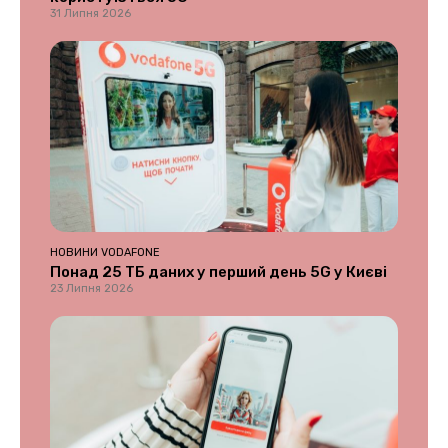
31 Липня 2026
НОВИНИ VODAFONE
Понад 25 ТБ даних у перший день 5G у Києві
23 Липня 2026