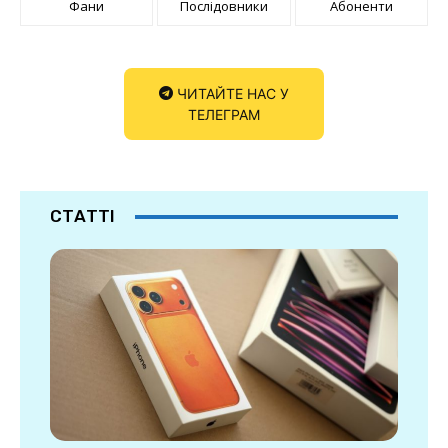
Фани
Послідовники
Абоненти
ЧИТАЙТЕ НАС У
ТЕЛЕГРАМ
СТАТТІ