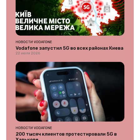
НОВОСТИ VODAFONE
Vodafone запустил 5G во всех районах Киева
22 июля 2026
НОВОСТИ VODAFONE
200 тысяч клиентов протестировали 5G в
Харькове