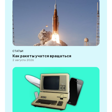
СТАТЬИ
Как ракеты учатся вращаться
2 августа 2026