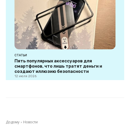
СТАТЬИ
Пять популярных аксессуаров для
смартфонов, что лишь тратят деньги и
создают иллюзию безопасности
12 июля 2026