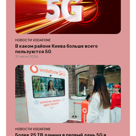
НОВОСТИ VODAFONE
В каком районе Киева больше всего
пользуются 5G
31 июля 2026
НОВОСТИ VODAFONE
Более 25 ТВ данных в первый день 5G в