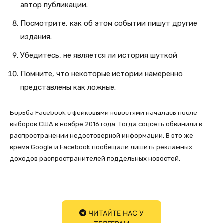
автор публикации.
Посмотрите, как об этом событии пишут другие
издания.
Убедитесь, не является ли история шуткой
Помните, что некоторые истории намеренно
представлены как ложные.
Борьба Facebook с фейковыми новостями началась после
выборов США в ноябре 2016 года. Тогда соцсеть обвинили в
распространении недостоверной информации. В это же
время Google и Facebook пообещали лишить рекламных
доходов распространителей поддельных новостей.
ЧИТАЙТЕ НАС У