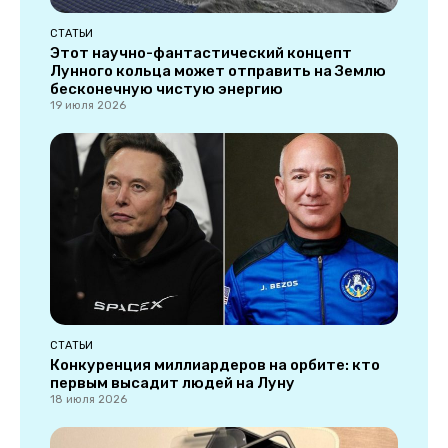
СТАТЬИ
Этот научно-фантастический концепт
Лунного кольца может отправить на Землю
бесконечную чистую энергию
19 июля 2026
СТАТЬИ
Конкуренция миллиардеров на орбите: кто
первым высадит людей на Луну
18 июля 2026