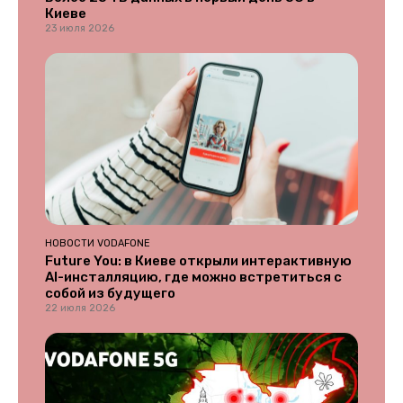
Киеве
23 июля 2026
НОВОСТИ VODAFONE
Future You: в Киеве открыли интерактивную
AI-инсталляцию, где можно встретиться с
собой из будущего
22 июля 2026