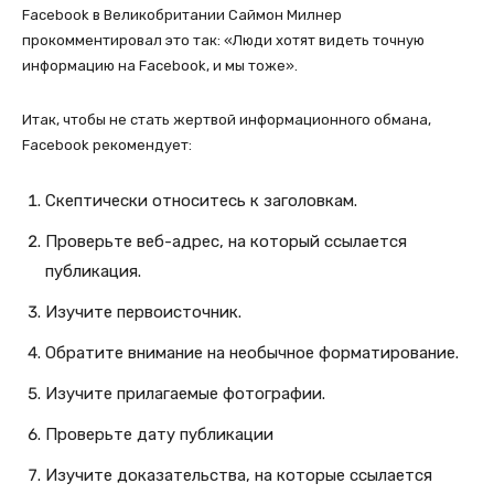
Facebook в Великобритании Саймон Милнер
прокомментировал это так: «Люди хотят видеть точную
информацию на Facebook, и мы тоже».
Итак, чтобы не стать жертвой информационного обмана,
Facebook рекомендует:
Скептически относитесь к заголовкам.
Проверьте веб-адрес, на который ссылается
публикация.
Изучите первоисточник.
Обратите внимание на необычное форматирование.
Изучите прилагаемые фотографии.
Проверьте дату публикации
Изучите доказательства, на которые ссылается