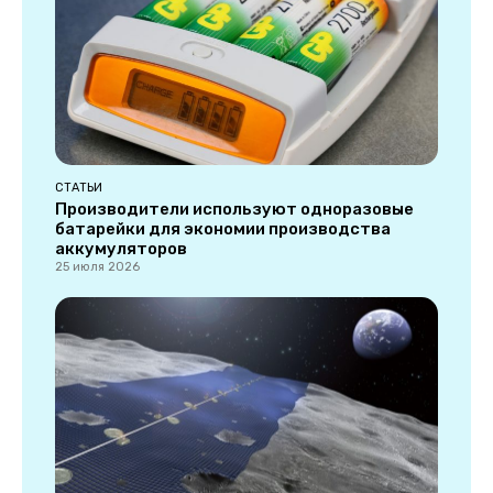
СТАТЬИ
Производители используют одноразовые
батарейки для экономии производства
аккумуляторов
25 июля 2026