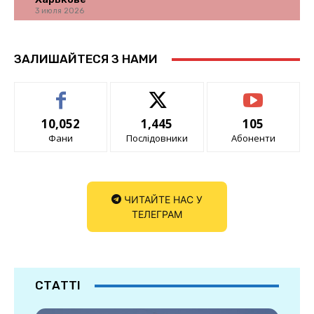
3 июля 2026
ЗАЛИШАЙТЕСЯ З НАМИ
10,052
1,445
105
Фани
Послідовники
Абоненти
ЧИТАЙТЕ НАС У
ТЕЛЕГРАМ
СТАТТІ