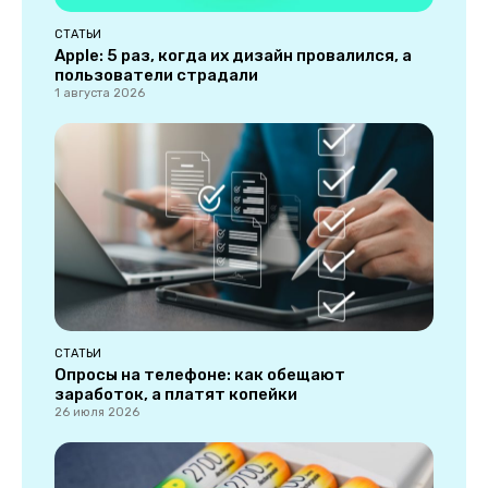
СТАТЬИ
Apple: 5 раз, когда их дизайн провалился, а
пользователи страдали
1 августа 2026
СТАТЬИ
Опросы на телефоне: как обещают
заработок, а платят копейки
26 июля 2026