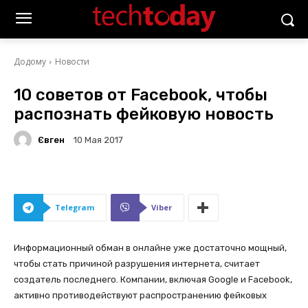
Додому
Новости
10 советов от Facebook, чтобы
распознать фейковую новость
Євген
10 Мая 2017
Telegram
Viber
Информационный обман в онлайне уже достаточно мощный,
чтобы стать причиной разрушения интернета, считает
создатель последнего. Компании, включая Google и Facebook,
активно противодействуют распространению фейковых