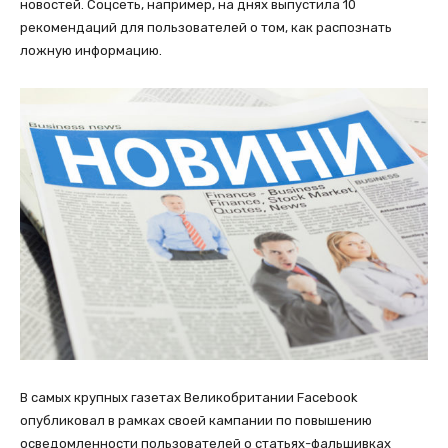
новостей. Соцсеть, например, на днях выпустила 10
рекомендаций для пользователей о том, как распознать
ложную информацию.
В самых крупных газетах Великобритании Facebook
опубликовал в рамках своей кампании по повышению
осведомленности пользователей о статьях-фальшивках