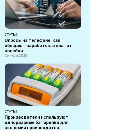
СТАТЬИ
Опросы на телефоне: как
обещают заработок, а платят
копейки
26 июля 2026
СТАТЬИ
Производители используют
одноразовые батарейки для
экономии производства