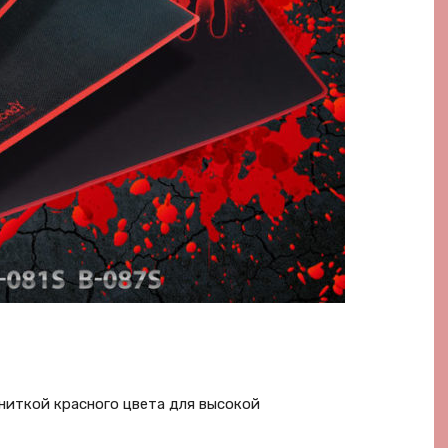
ниткой красного цвета для высокой