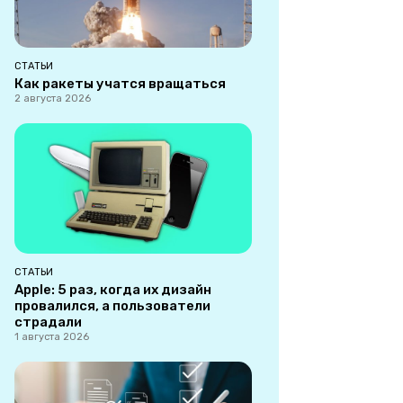
СТАТЬИ
Как ракеты учатся вращаться
2 августа 2026
СТАТЬИ
Apple: 5 раз, когда их дизайн
провалился, а пользователи
страдали
1 августа 2026