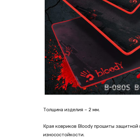
Толщина изделия – 2 мм.
Края ковриков Bloody прошиты защитной 
износостойкости.