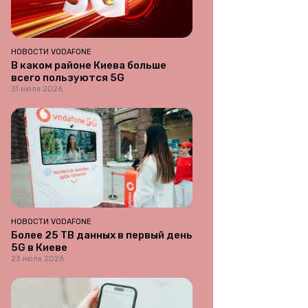
НОВОСТИ VODAFONE
В каком районе Киева больше
всего пользуются 5G
31 июля 2026
НОВОСТИ VODAFONE
Более 25 ТВ данных в первый день
5G в Киеве
23 июля 2026