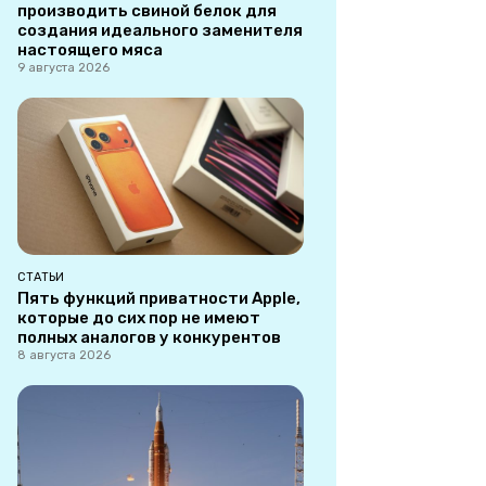
производить свиной белок для
создания идеального заменителя
настоящего мяса
9 августа 2026
СТАТЬИ
Пять функций приватности Apple,
которые до сих пор не имеют
полных аналогов у конкурентов
8 августа 2026