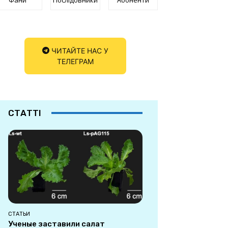
ЧИТАЙТЕ НАС У
ТЕЛЕГРАМ
СТАТТІ
СТАТЬИ
Ученые заставили салат