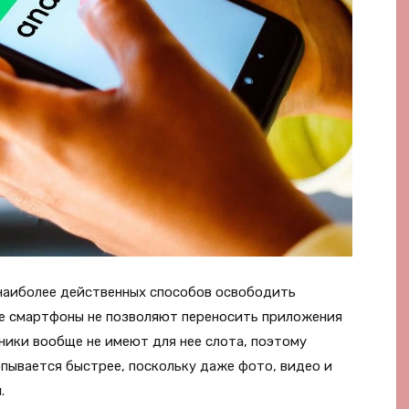
наиболее действенных способов освободить
е смартфоны не позволяют переносить приложения
ьники вообще не имеют для нее слота, поэтому
пывается быстрее, поскольку даже фото, видео и
.