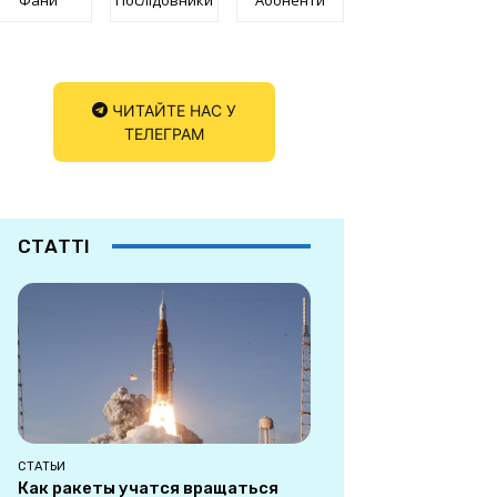
ЧИТАЙТЕ НАС У
ТЕЛЕГРАМ
СТАТТІ
СТАТЬИ
Как ракеты учатся вращаться