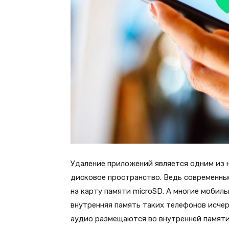
Удаление приложений является одним из 
дисковое пространство. Ведь современны
на карту памяти microSD. А многие мобил
внутренняя память таких телефонов исчер
аудио размещаются во внутренней памяти