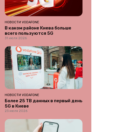
НОВОСТИ VODAFONE
В каком районе Киева больше
всего пользуются 5G
31 июля 2026
НОВОСТИ VODAFONE
Более 25 ТВ данных в первый день
5G в Киеве
23 июля 2026