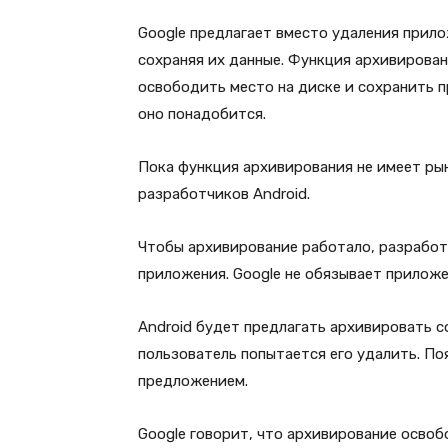
Google предлагает вместо удаления прило
сохраняя их данные. Функция архивирова
освободить место на диске и сохранить п
оно понадобится.
Пока функция архивирования не имеет рын
разработчиков Android.
Чтобы архивирование работало, разработ
приложения. Google не обязывает прилож
Android будет предлагать архивировать 
пользователь попытается его удалить. П
предложением.
Google говорит, что архивирование освоб