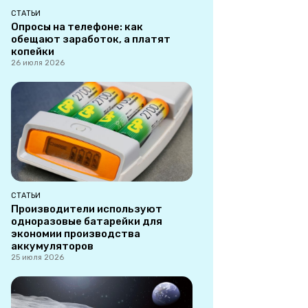
СТАТЬИ
Опросы на телефоне: как
обещают заработок, а платят
копейки
26 июля 2026
СТАТЬИ
Производители используют
одноразовые батарейки для
экономии производства
аккумуляторов
25 июля 2026