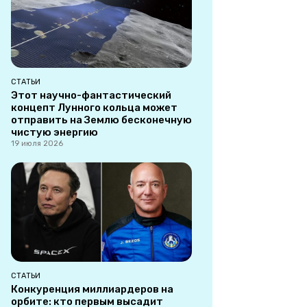
СТАТЬИ
Этот научно-фантастический
концепт Лунного кольца может
отправить на Землю бесконечную
чистую энергию
19 июля 2026
СТАТЬИ
Конкуренция миллиардеров на
орбите: кто первым высадит