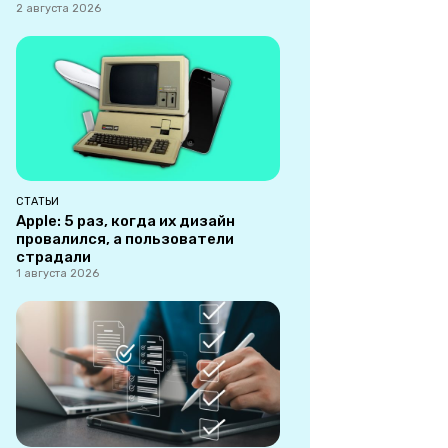
2 августа 2026
СТАТЬИ
Apple: 5 раз, когда их дизайн
провалился, а пользователи
страдали
1 августа 2026