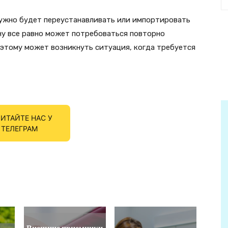
ужно будет переустанавливать или импортировать
ну все равно может потребоваться повторно
оэтому может возникнуть ситуация, когда требуется
ИТАЙТЕ НАС У
ТЕЛЕГРАМ
Внешние приемники