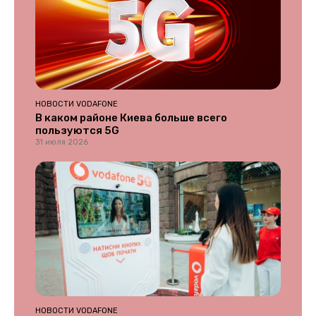
НОВОСТИ VODAFONE
В каком районе Киева больше всего
пользуются 5G
31 июля 2026
НОВОСТИ VODAFONE