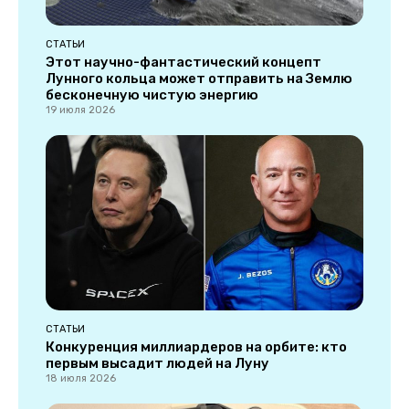
СТАТЬИ
Этот научно-фантастический концепт
Лунного кольца может отправить на Землю
бесконечную чистую энергию
19 июля 2026
СТАТЬИ
Конкуренция миллиардеров на орбите: кто
первым высадит людей на Луну
18 июля 2026