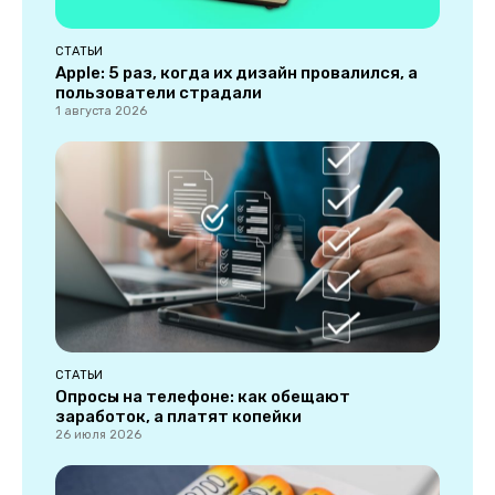
СТАТЬИ
Apple: 5 раз, когда их дизайн провалился, а
пользователи страдали
1 августа 2026
СТАТЬИ
Опросы на телефоне: как обещают
заработок, а платят копейки
26 июля 2026