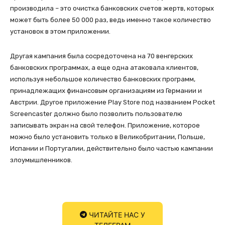
производила – это очистка банковских счетов жертв, которых
может быть более 50 000 раз, ведь именно такое количество
установок в этом приложении.
Другая кампания была сосредоточена на 70 венгерских
банковских программах, а еще одна атаковала клиентов,
используя небольшое количество банковских программ,
принадлежащих финансовым организациям из Германии и
Австрии. Другое приложение Play Store под названием Pocket
Screencaster должно было позволить пользователю
записывать экран на свой телефон. Приложение, которое
можно было установить только в Великобритании, Польше,
Испании и Португалии, действительно было частью кампании
злоумышленников.
ЧИТАЙТЕ НАС У