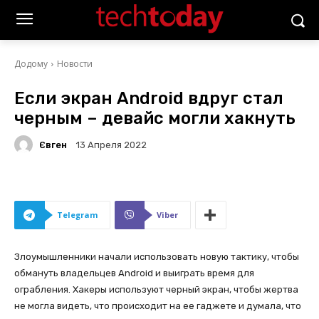
Додому
Новости
Если экран Android вдруг стал
черным – девайс могли хакнуть
Євген
13 Апреля 2022
Telegram
Viber
Злоумышленники начали использовать новую тактику, чтобы
обмануть владельцев Android и выиграть время для
ограбления. Хакеры используют черный экран, чтобы жертва
не могла видеть, что происходит на ее гаджете и думала, что