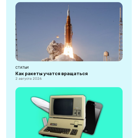
СТАТЬИ
Как ракеты учатся вращаться
2 августа 2026