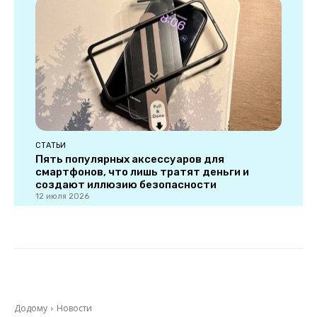
СТАТЬИ
Пять популярных аксессуаров для
смартфонов, что лишь тратят деньги и
создают иллюзию безопасности
12 июля 2026