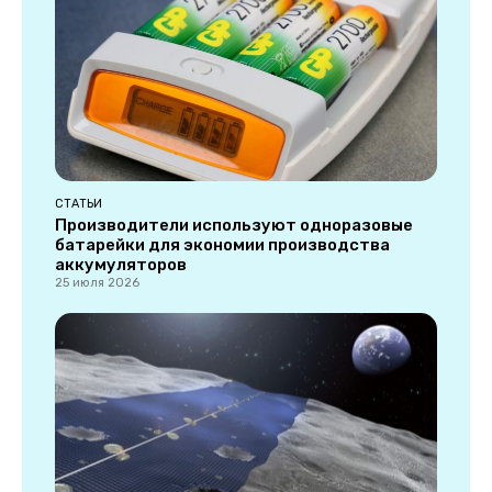
СТАТЬИ
Производители используют одноразовые
батарейки для экономии производства
аккумуляторов
25 июля 2026