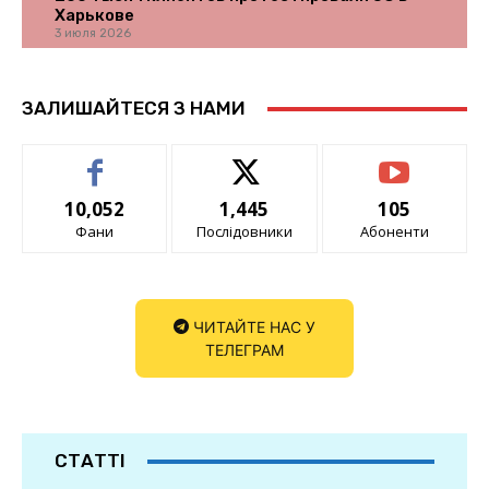
Харькове
3 июля 2026
ЗАЛИШАЙТЕСЯ З НАМИ
10,052
1,445
105
Фани
Послідовники
Абоненти
ЧИТАЙТЕ НАС У
ТЕЛЕГРАМ
СТАТТІ