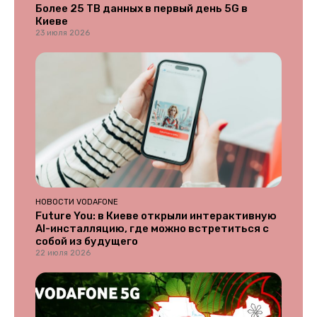
Более 25 ТВ данных в первый день 5G в
Киеве
23 июля 2026
НОВОСТИ VODAFONE
Future You: в Киеве открыли интерактивную
AI-инсталляцию, где можно встретиться с
собой из будущего
22 июля 2026